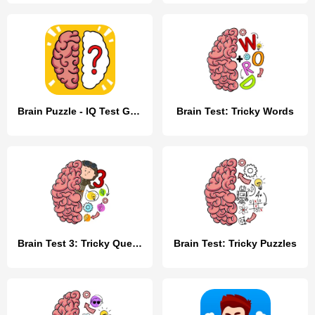
Brain Puzzle - IQ Test Games
Brain Test: Tricky Words
Brain Test 3: Tricky Quests
Brain Test: Tricky Puzzles