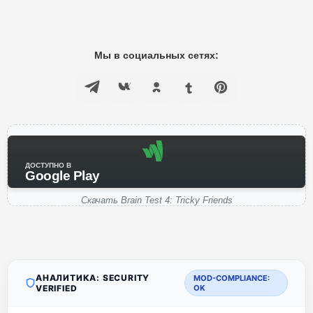
Мы в социальных сетях:
ДОСТУПНО В
Google Play
Скачать Brain Test 4: Tricky Friends
АНАЛИТИКА: SECURITY
MOD-COMPLIANCE:
VERIFIED
OK