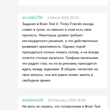
an-mitin758
9 March 2026 03:53
Задания в Brain Test 4: Tricky Friends иногда
ставят в тупик, но именно в этом есть своя
прелесть. Некоторые уровни требуют
нестандартного решения, и это действительно
развивает креативность. Однако порой
приходиться сильно ломать голову, и не всегда
хочется столько мучиться. Графика миленькая,
что радует глаз, но из-за рекламы приходится
ждать между задачами. В общем, несмотря на
свои минусы, она всё равно может занять в
свободное время.
axelshow26
20 February 2026 08:00
Не могу не сказать, что головоломки в Brain Test