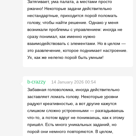
Затягивает, ума палата, а местами просто
ржачно! Некоторые задачи действительно
нестандартные, приходится порой поломать
голову, чтобы найти решение. Однако у меня
возникали проблемы с управлением: иногда не
сразу понимал, как именно нужно
взаимодействовать с элементами. Но в целом —
это развлечение, которое поднимает настроение.
Ух, как же нелегко порой быть умным!
b-crazzy
14 January 2026 00:54
Забавная головоломка, иногда действительно
заставляет ломать голову. Некоторые уровни
радуют креативностью, а вот другие кажутся
слишком сложно устроенными — разгадываешь
что-то, а потом вдруг не понимаешь, как к этому
пришёл. Есть много уникальных заданий, но
порой они немного повторяются. В целом,