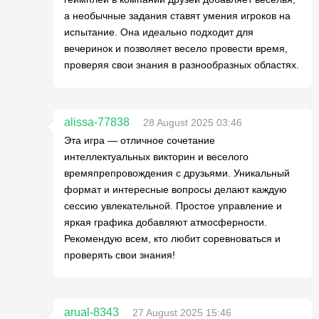
а необычные задания ставят умения игроков на
испытание. Она идеально подходит для
вечеринок и позволяет весело провести время,
проверяя свои знания в разнообразных областях.
alissa-77838
28 August 2025 03:46
Эта игра — отличное сочетание
интеллектуальных викторин и веселого
времяпрепровождения с друзьями. Уникальный
формат и интересные вопросы делают каждую
сессию увлекательной. Простое управление и
яркая графика добавляют атмосферности.
Рекомендую всем, кто любит соревноваться и
проверять свои знания!
arual-8343
27 August 2025 15:46