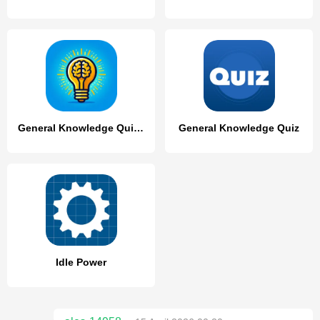
General Knowledge Quiz Game
General Knowledge Quiz
Idle Power