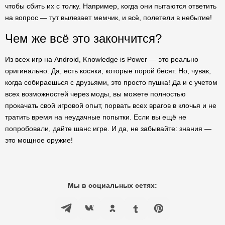
чтобы сбить их с толку. Например, когда они пытаются ответить
на вопрос — тут вылезает мемчик, и всё, полетели в небытие!
Чем же всё это закончится?
Из всех игр на Android, Knowledge is Power — это реально
оригинально. Да, есть косяки, которые порой бесят. Но, чувак,
когда собираешься с друзьями, это просто пушка! Да и с учетом
всех возможностей через моды, вы можете полностью
прокачать свой игровой опыт, порвать всех врагов в клочья и не
тратить время на неудачные попытки. Если вы ещё не
попробовали, дайте шанс игре. И да, не забывайте: знания —
это мощное оружие!
Мы в социальных сетях: