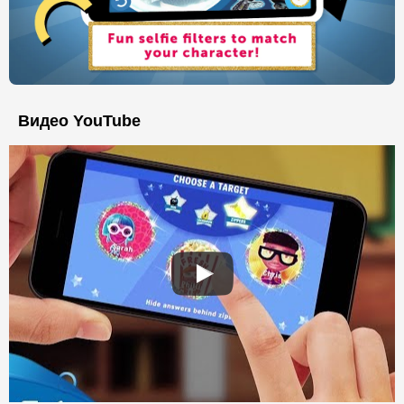
Видео YouTube