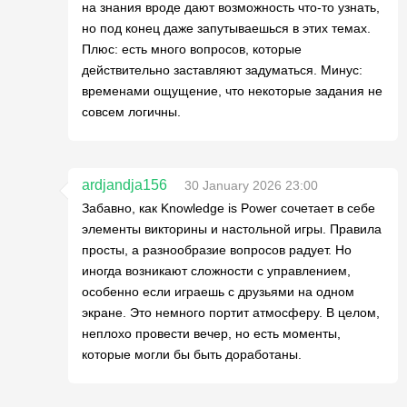
на знания вроде дают возможность что-то узнать,
но под конец даже запутываешься в этих темах.
Плюс: есть много вопросов, которые
действительно заставляют задуматься. Минус:
временами ощущение, что некоторые задания не
совсем логичны.
ardjandja156
30 January 2026 23:00
Забавно, как Knowledge is Power сочетает в себе
элементы викторины и настольной игры. Правила
просты, а разнообразие вопросов радует. Но
иногда возникают сложности с управлением,
особенно если играешь с друзьями на одном
экране. Это немного портит атмосферу. В целом,
неплохо провести вечер, но есть моменты,
которые могли бы быть доработаны.