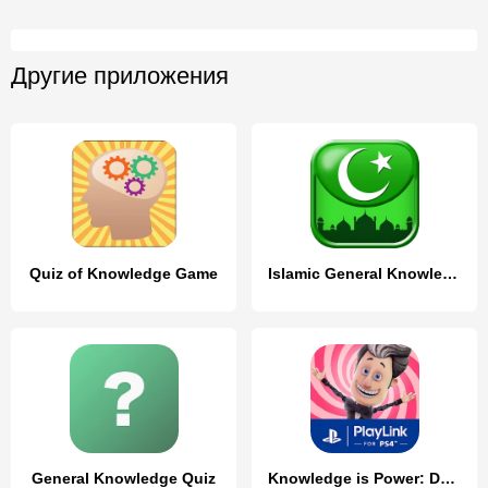
Другие приложения
Quiz of Knowledge Game
Islamic General Knowledge Quiz
General Knowledge Quiz
Knowledge is Power: Decades