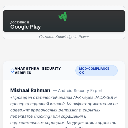
ДОСТУПНО В
Google Play
Скачать Knowledge is Power
АНАЛИТИКА: SECURITY
MOD-COMPLIANCE:
VERIFIED
OK
Mishaal Rahman
— Android Security Expert
«Проведен статический анализ APK через JADX-GUI и
проверка подписей ключей. Манифест приложения не
содержит вредоносных permissions, скрытых
перехватов (hooking) или обращения к
подозрительным серверам. Модификация корректно