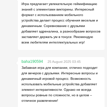
Игра предлагает увлекательную геймификацию
знаний с элементами викторины. Интересный
формат с использованием мобильного
устройства делает процесс обучения веселым и
динамичным. Соревнование с друзьями
добавляет адреналина, а разнообразие вопросов
заставляет держать ум в тонусе. Рекомендую
всем любителям интеллектуальных игр!
baha190594
25 August 2025 03:45
Забавная игра для компании, отлично подходит
для вечеров с друзьями. Интересные вопросы и
динамичный игровой процесс. Возможность
использовать мобильные устройства добавляет
элемент интерактивности. Однако не всегда
вопросы ровные по сложности, но в целом –
отличное развлечение!