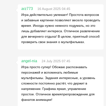
arz773
16 August 2025 04:45
Игра действительно увлекает! Простота вопросов
и забавные картинки позволяют весело проводить
время. Иногда нужно немного подумать, но это
лишь добавляет интереса. Отличное развлечение
для вечернего отдыха! В целом, приятный способ
проверить свои знания о мультфильмах.
angel-nia
24 July 2025 07:45
Игра просто супер! Обожаю распознавать
персонажей и вспоминать любимые
мультфильмы. Задания интересные, а уровень
сложности постоянно растёт, что держит в
напряжении. Графика яркая, управление
простое. Отличное времяпрепровождение для
фанатов анимации!