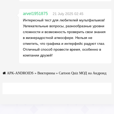
arvel1951875
21 July 2025 02:45
Интересный тест для любителей мультфильмов!
Увлекательные вопросы, разнообразные уровни
сложности и возможность проверить свои знания
в жизнерадостной атмосфере. Нельзя не
отметить, что графика и интерфейс радуют глаз.
Отличный способ провести время, особенно в
компании друзей!
APK-ANDROIDS
»
Викторины
» Cartoon Quiz МОД на Андроид