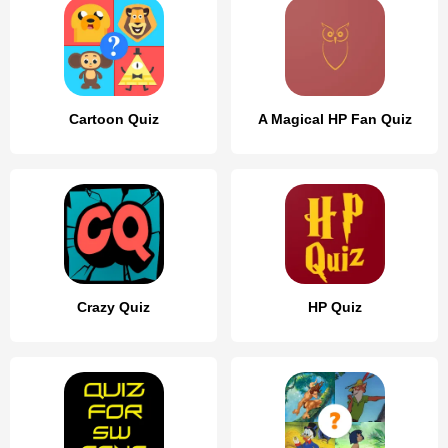
Cartoon Quiz
A Magical HP Fan Quiz
Crazy Quiz
HP Quiz