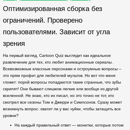
Оптимизированная сборка без
ограничений. Проверено
пользователями. Зависит от угла
зрения
На первый взгляд, Cartoon Quiz выглядит как идеальное
развлечение для тех, кто любит анимационные сериалы.
Всевозможные классные персонажи и остроумные вопросы –
это прям профит для любителей мультов. Но вот что меня
гложет: порой вопросы попадаются такие странные, что зубы
скрипят! Они бывают слишком легкие или вообще из другой
вселенной. Не знаю, кто их писал, но это точно не тот, кто
смотрел все сезоны Том и Джерри и Симпсонов. Сразу может
возникнуть вопрос: хватит ли у вас чуйки, чтобы затащить все
уровни?
На каждый правильный ответ — монетки, которые потом