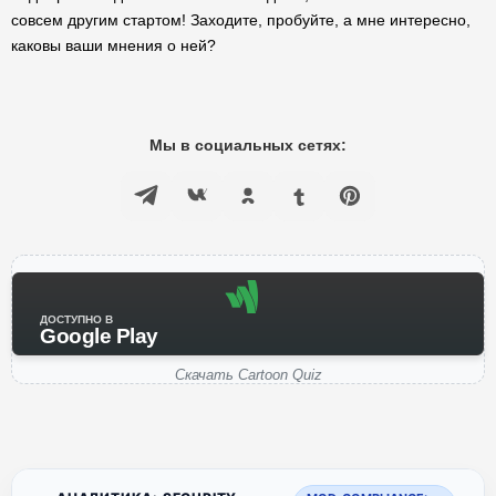
совсем другим стартом! Заходите, пробуйте, а мне интересно,
каковы ваши мнения о ней?
Мы в социальных сетях:
ДОСТУПНО В
Google Play
Скачать Cartoon Quiz