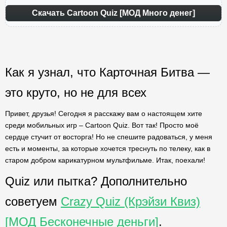
Скачать Cartoon Quiz [МОД Много денег]
Как я узнал, что Карточная Битва —
это круто, но не для всех
Привет, друзья! Сегодня я расскажу вам о настоящем хите
среди мобильных игр – Cartoon Quiz. Вот так! Просто моё
сердце стучит от восторга! Но не спешите радоваться, у меня
есть и моменты, за которые хочется треснуть по телеку, как в
старом добром карикатурном мультфильме. Итак, поехали!
Quiz или пытка? Дополнительно
советуем
Crazy Quiz (Крэйзи Квиз)
[МОД Бесконечные деньги]
.