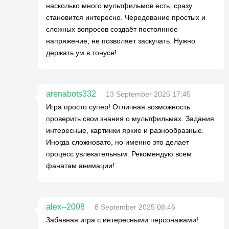
насколько много мультфильмов есть, сразу
становится интересно. Чередование простых и
сложных вопросов создаёт постоянное
напряжение, не позволяет заскучать. Нужно
держать ум в тонусе!
arenabots332
13 September 2025 17:45
Игра просто супер! Отличная возможность
проверить свои знания о мультфильмах. Задания
интересные, картинки яркие и разнообразные.
Иногда сложновато, но именно это делает
процесс увлекательным. Рекомендую всем
фанатам анимации!
alex--2008
8 September 2025 08:46
Забавная игра с интересными персонажами!