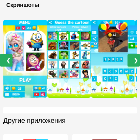
Скриншоты
❮
❯
Другие приложения