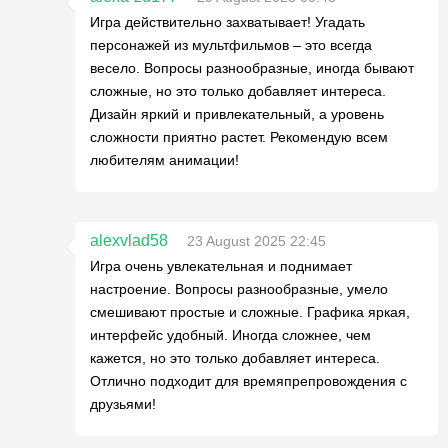
Игра действительно захватывает! Угадать
персонажей из мультфильмов – это всегда
весело. Вопросы разнообразные, иногда бывают
сложные, но это только добавляет интереса.
Дизайн яркий и привлекательный, а уровень
сложности приятно растет. Рекомендую всем
любителям анимации!
alexvlad58
23 August 2025 22:45
Игра очень увлекательная и поднимает
настроение. Вопросы разнообразные, умело
смешивают простые и сложные. Графика яркая,
интерфейс удобный. Иногда сложнее, чем
кажется, но это только добавляет интереса.
Отлично подходит для времяпрепровождения с
друзьями!