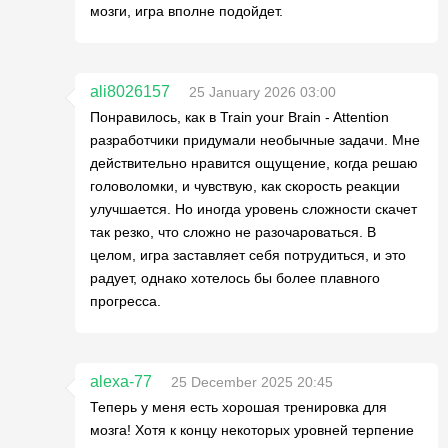
мозги, игра вполне подойдет.
ali8026157
25 January 2026 03:00
Понравилось, как в Train your Brain - Attention
разработчики придумали необычные задачи. Мне
действительно нравится ощущение, когда решаю
головоломки, и чувствую, как скорость реакции
улучшается. Но иногда уровень сложности скачет
так резко, что сложно не разочароваться. В
целом, игра заставляет себя потрудиться, и это
радует, однако хотелось бы более плавного
прогресса.
alexa-77
25 December 2025 20:45
Теперь у меня есть хорошая тренировка для
мозга! Хотя к концу некоторых уровней терпение