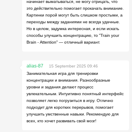
начинает выматываться, не могу отрицать, что
это действительно помогает прокачать внимание.
Картинки порой могут быть слишком простыми, а
переходы между заданиями не всегда удачные.
Но в целом, задумка интересная, и если искать
способы улучшить концентрацию, то "Train your
Brain - Attention" — отличный вариант.
alias-87
15 September 2025 09:46
Занимательная игра для тренировки
концентрации и внимания. Разнообразные
уровни и задания делают процесс
увлекательным. Интуитивно понятный интерфейс
позволяет легко погрузиться в игру. Отлично
подходит для коротких перерывов, помогает
улучшить умственные навыки. Рекомендую для
всех, кто хочет развивать свой мозг!