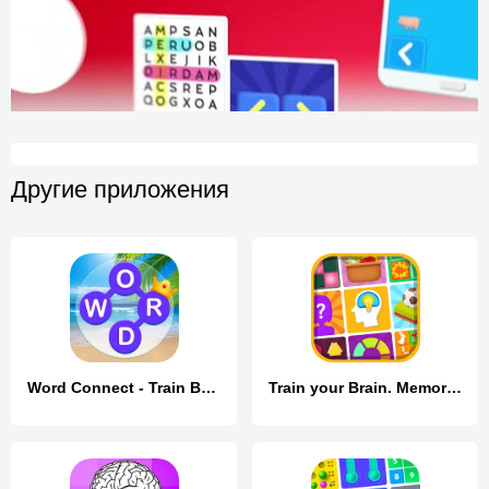
Другие приложения
Word Connect - Train Brain
Train your Brain. Memory Games