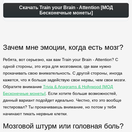
Скачать Train your Brain - Attention [МОД
Бесконечные монеты]
Зачем мне эмоции, когда есть мозг?
Ребята, вот серьезно, как вам Train your Brain - Attention? С
одной стороны, это игра для мозговиков, где вам нужно
прокачивать свою внимательность. С другой стороны, иногда
кажется, что я больше задействую свои нервы, чем свои мозги.
Обратите внимание
Trivia & Anagrams & Hollywood [МОД
Бесконечные монеты]
. Если хотите больше возможностей,
данный вариант подойдет идеально. Честно, кто это вообще
тестировал? Ты прокачиваешь внимание, но потом у тебя
начинают тикать нервные клетки.
Мозговой штурм или головная боль?