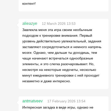
контент!
alieazye
12 March 2026 13:53
Завлекла меня эта игра своим необычным
подходом к тренировке внимания. Первый
уровень действительно увлекательный, задания
заставляют сосредоточиться и немного напрячь
мозги. Однако, чем дальше ты доходишь, тем
чаще начинают встречаться однообразные
элементы, и это слегка разочаровывает. Но,
несмотря на некоторые недочеты, несколько
минут ежедневного тренировки с ней проходит
незаметно и даже интересно.
antmatveev
17 February 2026 13:54
Интересная загадка в виде игры, однако не