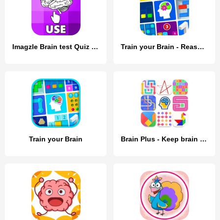
Imagzle Brain test Quiz Trivia
Train your Brain - Reasoning
Train your Brain
Brain Plus - Keep brain active