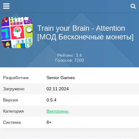
Train your Brain - Attention
[МОД Бесконечные монеты]
Рейтинг: 3.4
Голосов: 7200
Разработчик
Senior Games
Загружено
02.11.2024
Версия
0.5.4
Категория
Викторины
Система
8+