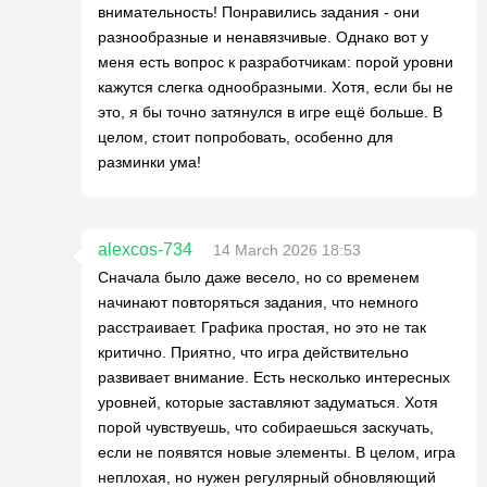
внимательность! Понравились задания - они
разнообразные и ненавязчивые. Однако вот у
меня есть вопрос к разработчикам: порой уровни
кажутся слегка однообразными. Хотя, если бы не
это, я бы точно затянулся в игре ещё больше. В
целом, стоит попробовать, особенно для
разминки ума!
alexcos-734
14 March 2026 18:53
Сначала было даже весело, но со временем
начинают повторяться задания, что немного
расстраивает. Графика простая, но это не так
критично. Приятно, что игра действительно
развивает внимание. Есть несколько интересных
уровней, которые заставляют задуматься. Хотя
порой чувствуешь, что собираешься заскучать,
если не появятся новые элементы. В целом, игра
неплохая, но нужен регулярный обновляющий