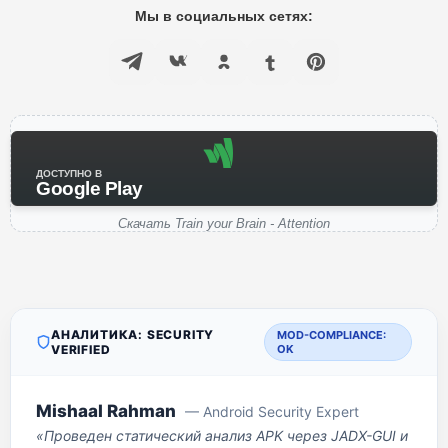
Мы в социальных сетях:
ДОСТУПНО В
Google Play
Скачать Train your Brain - Attention
АНАЛИТИКА: SECURITY
MOD-COMPLIANCE:
VERIFIED
OK
Mishaal Rahman
— Android Security Expert
«Проведен статический анализ APK через JADX-GUI и