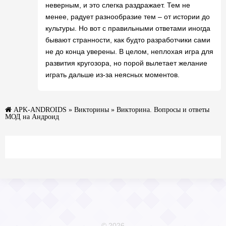
неверным, и это слегка раздражает. Тем не
менее, радует разнообразие тем – от истории до
культуры. Но вот с правильными ответами иногда
бывают странности, как будто разработчики сами
не до конца уверены. В целом, неплохая игра для
развития кругозора, но порой вылетает желание
играть дальше из-за неясных моментов.
APK-ANDROIDS
»
Викторины
» Викторина. Вопросы и ответы
МОД на Андроид
© 2026