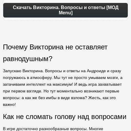
Скачать Викторина. Вопросы и ответы [МОД
Menu]
Почему Викторина не оставляет
равнодушным?
Запускаю Викторина. Вопросы и ответы на Андроиде и сразу
погружаюсь в атмосферу. Мы тут не просто умываем мозги, а
затачиваем интеллект на максимум! И ведь игра захватывает
при первом взгляде. Но тут моментально возникают первые
вопросы: а как же без имбы в виде взлома? Жесть, как это
важно!
Как не сломать голову над вопросами
В игре достаточно разнообразные вопросы. Многие