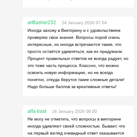
artflasher232
24 January 2026 07:54
Иногда захожу в Викторину и с удовольствием
проверяю свои знания. Вопросы порой очень
интересные, но иногда встречаются такие, что
просто остаётся удивляться, как их придумали.
Процент правильных ответов не всегда радует, но
это тоже часть процесса. Классно, что можно
освоить новую информацию, но не всегда
понятно, откуда берутся такие сложные детали!
Надо больше баллов за креативные ответы!
alfa-trast
16 January 2026 08:00
Не могу не отметить, что вопросы в викторине
иногда удивляют своей сложностью. Бывает, что
на первый взгляд очевидный ответ оказывается