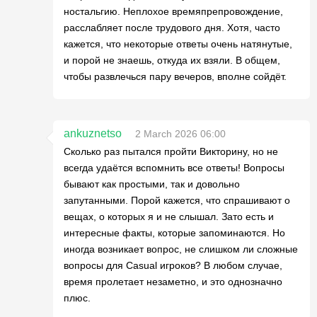
ностальгию. Неплохое времяпрепровождение,
расслабляет после трудового дня. Хотя, часто
кажется, что некоторые ответы очень натянутые,
и порой не знаешь, откуда их взяли. В общем,
чтобы развлечься пару вечеров, вполне сойдёт.
ankuznetso
2 March 2026 06:00
Сколько раз пытался пройти Викторину, но не
всегда удаётся вспомнить все ответы! Вопросы
бывают как простыми, так и довольно
запутанными. Порой кажется, что спрашивают о
вещах, о которых я и не слышал. Зато есть и
интересные факты, которые запоминаются. Но
иногда возникает вопрос, не слишком ли сложные
вопросы для Casual игроков? В любом случае,
время пролетает незаметно, и это однозначно
плюс.