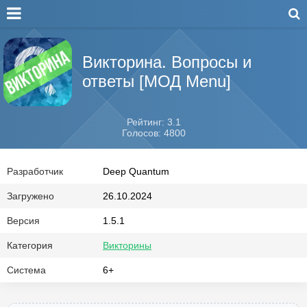
Викторина. Вопросы и
ответы [МОД Menu]
Рейтинг: 3.1
Голосов: 4800
Разработчик
Deep Quantum
Загружено
26.10.2024
Версия
1.5.1
Категория
Викторины
Система
6+