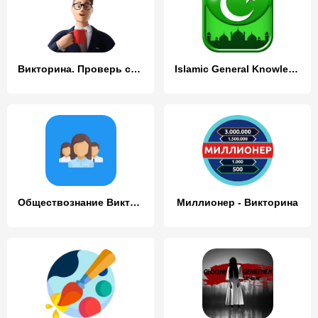
Викторина. Проверь свои знания
Islamic General Knowledge Quiz
Обществознание Викторина
Миллионер - Викторина