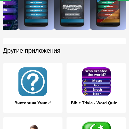
Другие приложения
Викторина Умник!
Bible Trivia - Word Quiz Game