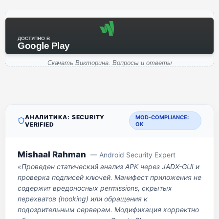
ДОСТУПНО В
Google Play
Скачать Викторина. Вопросы и ответы
АНАЛИТИКА: SECURITY
MOD-COMPLIANCE:
VERIFIED
OK
Mishaal Rahman
— Android Security Expert
«Проведен статический анализ APK через JADX-GUI и
проверка подписей ключей. Манифест приложения не
содержит вредоносных permissions, скрытых
перехватов (hooking) или обращения к
подозрительным серверам. Модификация корректно