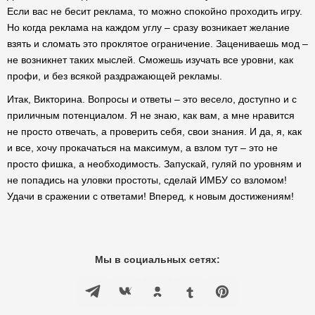
Если вас не бесит реклама, то можно спокойно проходить игру.
Но когда реклама на каждом углу – сразу возникает желание
взять и сломать это проклятое ограничение. Зацениваешь мод –
не возникнет таких мыслей. Сможешь изучать все уровни, как
профи, и без всякой раздражающей рекламы.
Итак, Викторина. Вопросы и ответы – это весело, доступно и с
приличным потенциалом. Я не знаю, как вам, а мне нравится
не просто отвечать, а проверить себя, свои знания. И да, я, как
и все, хочу прокачаться на максимум, а взлом тут – это не
просто фишка, а необходимость. Запускай, гуляй по уровням и
не попадись на уловки простоты, сделай ИМБУ со взломом!
Удачи в сражении с ответами! Вперед, к новым достижениям!
Мы в социальных сетях: