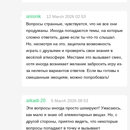
anisnik
12 March 2026 02:53
Вопросы странные, чувствуется, что не все они
продуманы. Иногда попадаются темы, на которые
сложно ответить, даже если ты что-то слышал.
Но, несмотря на это, зацепила возможность
играть с друзьями и проверять свои знания в
весёлой атмосфере. Местами это вызывает смех,
хотя иногда возникает желание забросить игру из-
за нелепых вариантов ответов. Если вы готовы к
смешанным эмоциям, можно попробовать!
arkadi-20
5 March 2026 08:53
Эти вопросы иногда просто шокируют! Ужасаюсь,
как мало я знаю об элементарных вещах. Но, с
другой стороны, приятно видеть, что некоторые
вопросы попадают в точку и вызывают