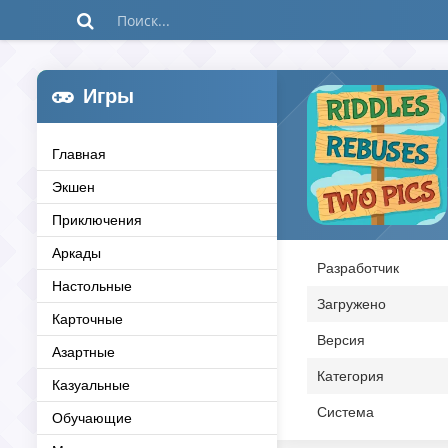
Игры
Главная
Экшен
Приключения
Аркады
Разработчик
Настольные
Загружено
Карточные
Версия
Азартные
Категория
Казуальные
Система
Обучающие