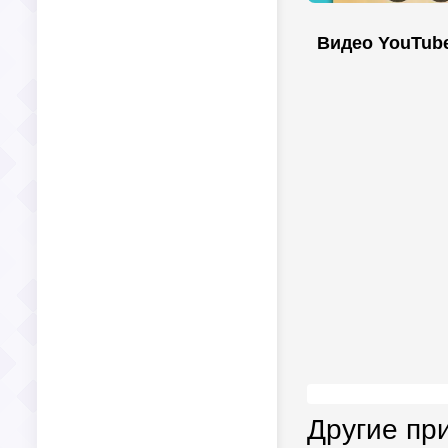
Видео YouTub
Другие пр