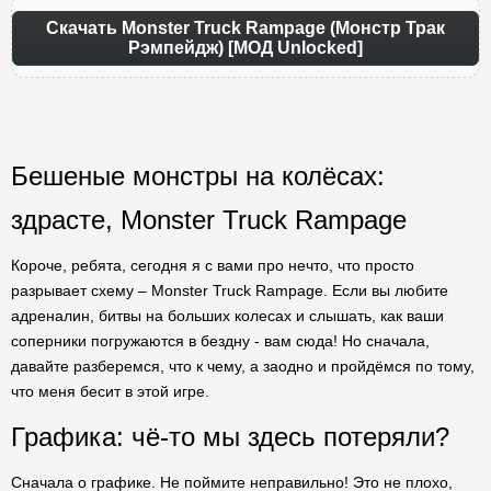
Скачать Monster Truck Rampage (Монстр Трак
Рэмпейдж) [МОД Unlocked]
Бешеные монстры на колёсах:
здрасте, Monster Truck Rampage
Короче, ребята, сегодня я с вами про нечто, что просто
разрывает схему – Monster Truck Rampage. Если вы любите
адреналин, битвы на больших колесах и слышать, как ваши
соперники погружаются в бездну - вам сюда! Но сначала,
давайте разберемся, что к чему, а заодно и пройдёмся по тому,
что меня бесит в этой игре.
Графика: чё-то мы здесь потеряли?
Сначала о графике. Не поймите неправильно! Это не плохо,