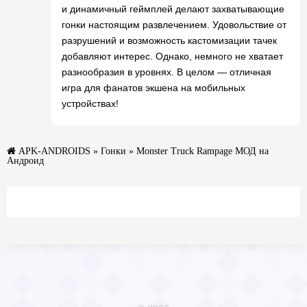
и динамичный геймплей делают захватывающие
гонки настоящим развлечением. Удовольствие от
разрушений и возможность кастомизации тачек
добавляют интерес. Однако, немного не хватает
разнообразия в уровнях. В целом — отличная
игра для фанатов экшена на мобильных
устройствах!
APK-ANDROIDS
»
Гонки
» Monster Truck Rampage МОД на
Андроид