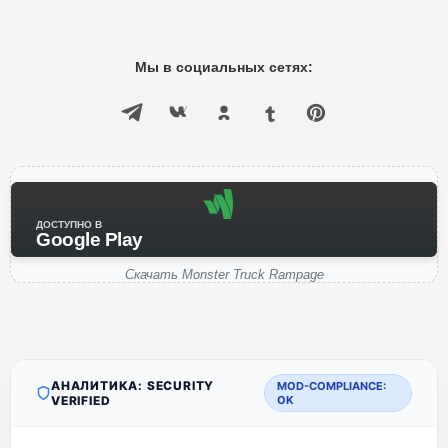
Мы в социальных сетях:
ДОСТУПНО В
Google Play
Скачать Monster Truck Rampage
АНАЛИТИКА: SECURITY
MOD-COMPLIANCE:
VERIFIED
OK