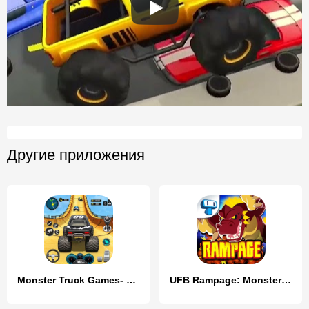
Другие приложения
Monster Truck Games- Car Games
UFB Rampage: Monster Fight