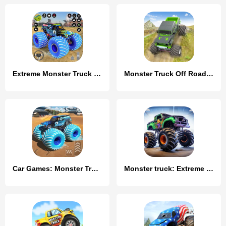
Extreme Monster Truck Game 3D
Monster Truck Off Road Racing
Car Games: Monster Truck Stunt
Monster truck: Extreme racing