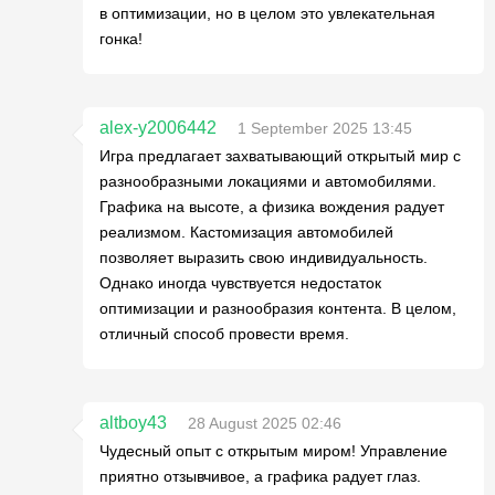
в оптимизации, но в целом это увлекательная
гонка!
alex-y2006442
1 September 2025 13:45
Игра предлагает захватывающий открытый мир с
разнообразными локациями и автомобилями.
Графика на высоте, а физика вождения радует
реализмом. Кастомизация автомобилей
позволяет выразить свою индивидуальность.
Однако иногда чувствуется недостаток
оптимизации и разнообразия контента. В целом,
отличный способ провести время.
altboy43
28 August 2025 02:46
Чудесный опыт с открытым миром! Управление
приятно отзывчивое, а графика радует глаз.