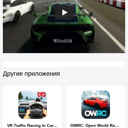
Другие приложения
VR Traffic Racing In Car Drive
OWRC: Open World Racing Cars