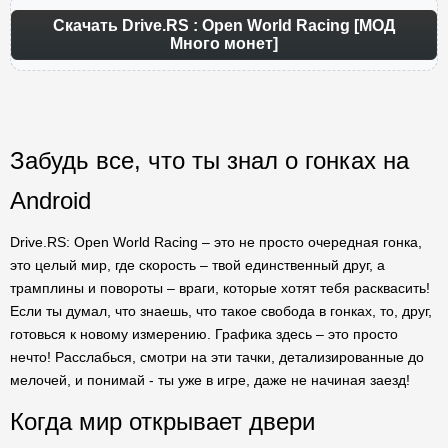
Скачать Drive.RS : Open World Racing [МОД
Много монет]
Забудь все, что ты знал о гонках на
Android
Drive.RS: Open World Racing – это не просто очередная гонка,
это целый мир, где скорость – твой единственный друг, а
трамплины и повороты – враги, которые хотят тебя расквасить!
Если ты думал, что знаешь, что такое свобода в гонках, то, друг,
готовься к новому измерению. Графика здесь – это просто
нечто! Расслабься, смотри на эти тачки, детализированные до
мелочей, и понимай - ты уже в игре, даже не начиная заезд!
Когда мир открывает двери