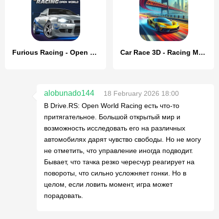
Furious Racing - Open World
Car Race 3D - Racing Master
alobunado144
18 February 2026 18:00
В Drive.RS: Open World Racing есть что-то
притягательное. Большой открытый мир и
возможность исследовать его на различных
автомобилях дарят чувство свободы. Но не могу
не отметить, что управление иногда подводит.
Бывает, что тачка резко чересчур реагирует на
повороты, что сильно усложняет гонки. Но в
целом, если ловить момент, игра может
порадовать.