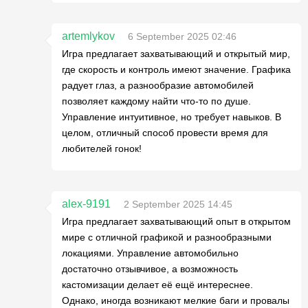
artemlykov
6 September 2025 02:46
Игра предлагает захватывающий и открытый мир,
где скорость и контроль имеют значение. Графика
радует глаз, а разнообразие автомобилей
позволяет каждому найти что-то по душе.
Управление интуитивное, но требует навыков. В
целом, отличный способ провести время для
любителей гонок!
alex-9191
2 September 2025 14:45
Игра предлагает захватывающий опыт в открытом
мире с отличной графикой и разнообразными
локациями. Управление автомобильно
достаточно отзывчивое, а возможность
кастомизации делает её ещё интереснее.
Однако, иногда возникают мелкие баги и провалы