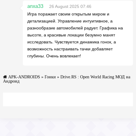
anxa33
26 August 2025 07:46
Игра поражает своим открытым миром и
детализацией. Управление интуитивное, а
разнообразие автомобилей радует. Графика на
высоте, а красивые локации безумно манят
исследовать. Чувствуется динамика гонок, а
возможность настраивать тачки добавляет
глубины. Очень вовлекает!
APK-ANDROIDS
»
Гонки
» Drive.RS : Open World Racing МОД на
Андроид