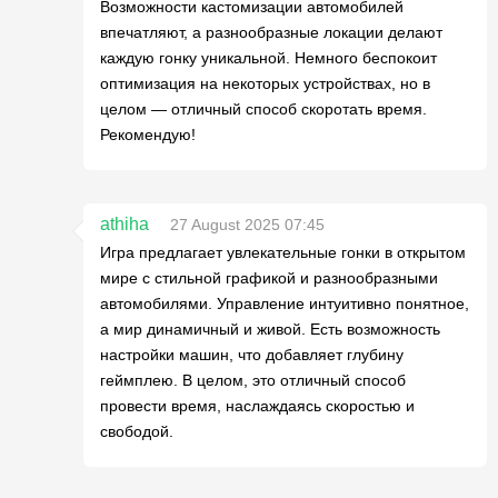
Возможности кастомизации автомобилей
впечатляют, а разнообразные локации делают
каждую гонку уникальной. Немного беспокоит
оптимизация на некоторых устройствах, но в
целом — отличный способ скоротать время.
Рекомендую!
athiha
27 August 2025 07:45
Игра предлагает увлекательные гонки в открытом
мире с стильной графикой и разнообразными
автомобилями. Управление интуитивно понятное,
а мир динамичный и живой. Есть возможность
настройки машин, что добавляет глубину
геймплею. В целом, это отличный способ
провести время, наслаждаясь скоростью и
свободой.