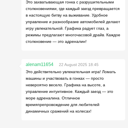
Это захватывающая гонка с разрушительными
столкновениями, где каждый заезд превращается
в настоящую битву на выживание. Удобное
управление и разнообразие автомобилей делают
игру увлекательной. Графика радует глаз, а
режимы предлагают многочасовой драйв. Каждое
столкновение — это адреналин!
alenam11654
22 August 2025 18:45
Это действительно увлекательная игра! Ломать
машины и участвовать в гонках — просто
невероятно весело. Графика на высоте, а
управление интуитивное. Каждый заезд — это
море адреналина. Отличное
времяпрепровождение для любителей
динамичных сражений на колесах!