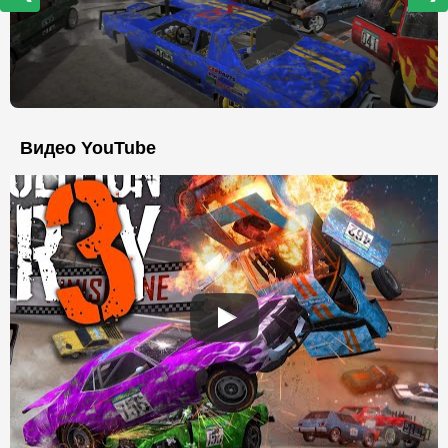
Видео YouTube