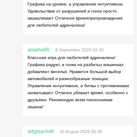
Графика на уровне, а управление интуитивное.
Удовольствие от разрушений и гонок просто
зашкаливает. Отличное времяпрепровождение
для любителей адреналина!
ariadna00
8 September 2025 02:45
Классная игра для любителей адреналина!
Графика радует, а гонки на разбитых машинках
добавляют веселья. Нравится большой выбор
автомобилей и разнообразные локации.
Управление интуитивное, а битвы с противниками
захватывают. Отлично убивает время, особенно с
друзьями. Рекомендую всем поклонникам
экшена!
artypsycho8
30 August 2025 06:45