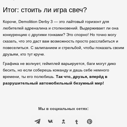
Итог: стоить ли игра свеч?
Короче, Demolition Derby 3 — это лайтовый горизонт для
любителей адреналина и столкновений. Выдерживает ли она
конкуренцию с другими гонками? Это спорно! Но точно могу
сказать, что это даст вам возможность просто расслабиться и
повеселиться. С залипанием и стрельбой, чтобы показать своим
друзьям, кто тут круче.
Графика не волнует, геймплей варьируется, баги могут дико
бесить, но если соберешь команду и дашь себе немного
времени, ты его полюбишь.
Так что, друзья, вперёд в
разрушительный автомобильный безумный мир!
Мы в социальных сетях: