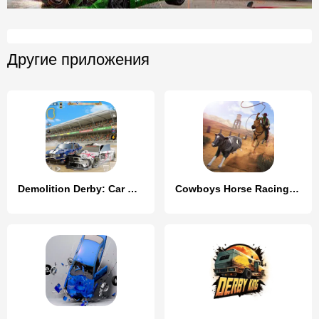
Другие приложения
Demolition Derby: Car Games
Cowboys Horse Racing Derby