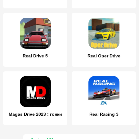
Real Drive 5
Real Oper Drive
Magas Drive 2023 : гонки
Real Racing 3