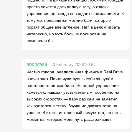
просто хочется дать полную газу, а отклик
управления не всегда совпадает с ожиданиями. К
тому же, появляются мелкие баги, которые
портят общее впечатление. Нет, в целом играть
интересно, но чуть больше полировки не
помешало бы!
andrytas9
3 February 2026 20:54
Честно говоря, реалистичная физика в Real Drive
впечатляет. Почти чувствуешь себя за рулём
настоящего автомобиля. Но порой управление
кажется слишком чувствительным, особенно на
высоких скоростях — пару раз сам не заметил,
как врезался в стену. Звучание движка тоже на
уровне. В итоге, интересный симулятор, но есть
моменты, которые меня чуть расстраивают.