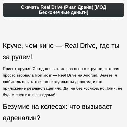
Скачать Real Drive (Риал Драйв) [МОД
Бесконечные деньги]
Круче, чем кино — Real Drive, где ты
за рулем!
Привет, друзья! Сегодня я затеял разговор о игрушке, которая
просто взорвала мой мозг — Real Drive на Android. Знаете, я
любитель покататься по виртуальным дорогам, и это
приложение реально зацепило. Да, не без косяков, но, блин, не
будем спешить с выводами!
Безумие на колесах: что вызывает
адреналин?