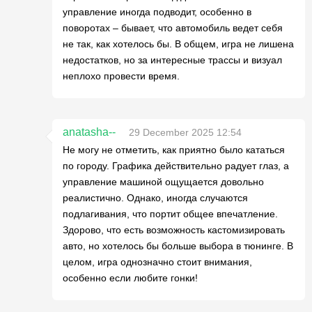
управление иногда подводит, особенно в
поворотах – бывает, что автомобиль ведет себя
не так, как хотелось бы. В общем, игра не лишена
недостатков, но за интересные трассы и визуал
неплохо провести время.
anatasha--
29 December 2025 12:54
Не могу не отметить, как приятно было кататься
по городу. Графика действительно радует глаз, а
управление машиной ощущается довольно
реалистично. Однако, иногда случаются
подлагивания, что портит общее впечатление.
Здорово, что есть возможность кастомизировать
авто, но хотелось бы больше выбора в тюнинге. В
целом, игра однозначно стоит внимания,
особенно если любите гонки!