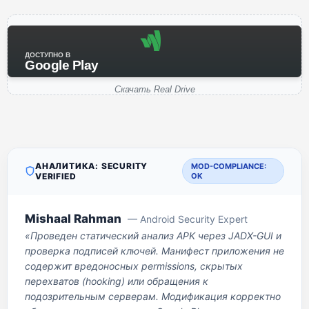
ДОСТУПНО В
Google Play
Скачать Real Drive
АНАЛИТИКА: SECURITY
MOD-COMPLIANCE:
VERIFIED
OK
Mishaal Rahman
— Android Security Expert
«Проведен статический анализ APK через JADX-GUI и
проверка подписей ключей. Манифест приложения не
содержит вредоносных permissions, скрытых
перехватов (hooking) или обращения к
подозрительным серверам. Модификация корректно