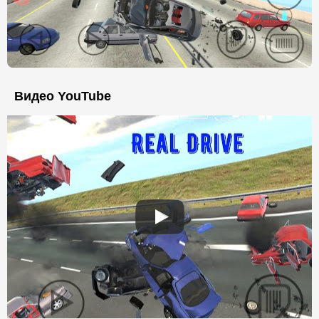
Видео YouTube