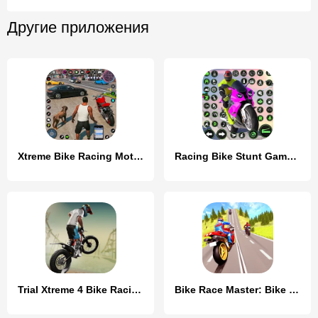
Другие приложения
Xtreme Bike Racing Motor Tour
Racing Bike Stunt Games Master
Trial Xtreme 4 Bike Racing
Bike Race Master: Bike Racing