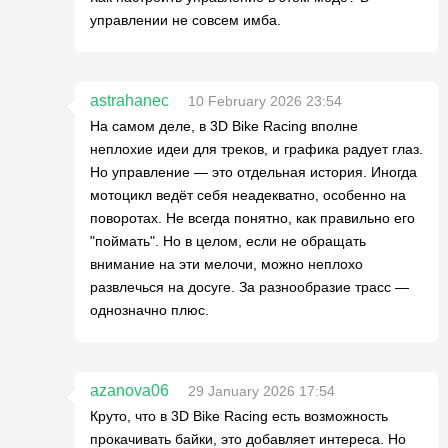
управлении не совсем имба.
astrahanec
10 February 2026 23:54
На самом деле, в 3D Bike Racing вполне
неплохие идеи для треков, и графика радует глаз.
Но управление — это отдельная история. Иногда
мотоцикл ведёт себя неадекватно, особенно на
поворотах. Не всегда понятно, как правильно его
"поймать". Но в целом, если не обращать
внимание на эти мелочи, можно неплохо
развлечься на досуге. За разнообразие трасс —
однозначно плюс.
azanova06
29 January 2026 17:54
Круто, что в 3D Bike Racing есть возможность
прокачивать байки, это добавляет интереса. Но