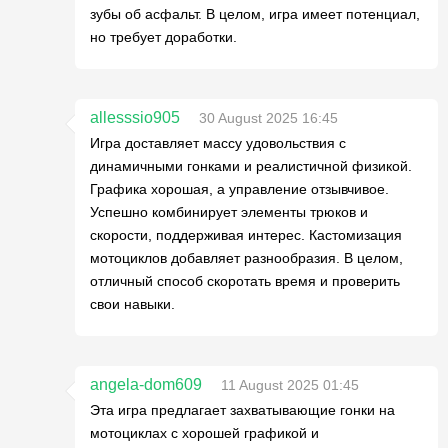
зубы об асфальт. В целом, игра имеет потенциал,
но требует доработки.
allesssio905
30 August 2025 16:45
Игра доставляет массу удовольствия с
динамичными гонками и реалистичной физикой.
Графика хорошая, а управление отзывчивое.
Успешно комбинирует элементы трюков и
скорости, поддерживая интерес. Кастомизация
мотоциклов добавляет разнообразия. В целом,
отличный способ скоротать время и проверить
свои навыки.
angela-dom609
11 August 2025 01:45
Эта игра предлагает захватывающие гонки на
мотоциклах с хорошей графикой и