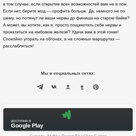
в том случае, если открытие всех возможностей вам не в лом.
Если нет, берите мод — профита больше. Да, немного не по
шему, но потянут ли ваши нервы до финиша на старом байке?
А может, вы хотите, как я, просто пощекотать себе нервы и
прокатиться на имбовом железе? Удачи вам в этой гонке!
Спокойно угорать на обгонах, а на сложных маршрутах —
расслабляться!
Мы в социальных сетях:
ДОСТУПНО В
Google Play