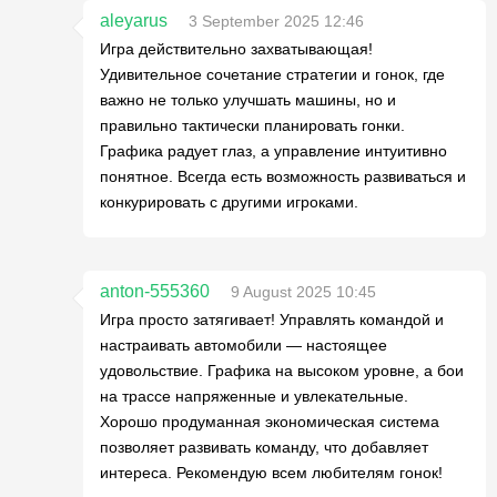
aleyarus
3 September 2025 12:46
Игра действительно захватывающая!
Удивительное сочетание стратегии и гонок, где
важно не только улучшать машины, но и
правильно тактически планировать гонки.
Графика радует глаз, а управление интуитивно
понятное. Всегда есть возможность развиваться и
конкурировать с другими игроками.
anton-555360
9 August 2025 10:45
Игра просто затягивает! Управлять командой и
настраивать автомобили — настоящее
удовольствие. Графика на высоком уровне, а бои
на трассе напряженные и увлекательные.
Хорошо продуманная экономическая система
позволяет развивать команду, что добавляет
интереса. Рекомендую всем любителям гонок!