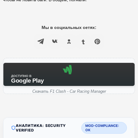
Мы в социальных сетях:
ДОСТУПНО В
Google Play
Скачать F1 Clash - Car Racing Manager
АНАЛИТИКА: SECURITY
MOD-COMPLIANCE:
VERIFIED
OK