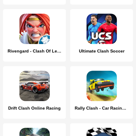
Rivengard - Clash Of Legends
Ultimate Clash Soccer
Drift Clash Online Racing
Rally Clash - Car Racing Game