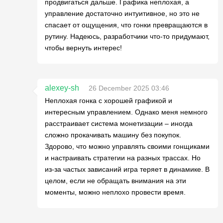
продвигаться дальше. Графика неплохая, а
управление достаточно интуитивное, но это не
спасает от ощущения, что гонки превращаются в
рутину. Надеюсь, разработчики что-то придумают,
чтобы вернуть интерес!
alexey-sh
26 December 2025 03:46
Неплохая гонка с хорошей графикой и
интересным управлением. Однако меня немного
расстраивает система монетизации – иногда
сложно прокачивать машину без покупок.
Здорово, что можно управлять своими гонщиками
и настраивать стратегии на разных трассах. Но
из-за частых зависаний игра теряет в динамике. В
целом, если не обращать внимания на эти
моменты, можно неплохо провести время.