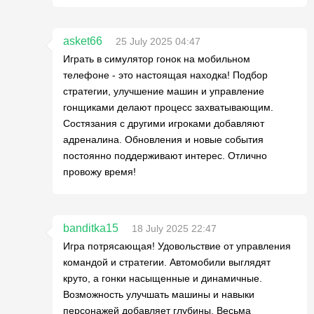
asket66
25 July 2025 04:47
Играть в симулятор гонок на мобильном
телефоне - это настоящая находка! Подбор
стратегии, улучшение машин и управление
гонщиками делают процесс захватывающим.
Состязания с другими игроками добавляют
адреналина. Обновления и новые события
постоянно поддерживают интерес. Отлично
провожу время!
banditka15
18 July 2025 22:47
Игра потрясающая! Удовольствие от управления
командой и стратегии. Автомобили выглядят
круто, а гонки насыщенные и динамичные.
Возможность улучшать машины и навыки
персонажей добавляет глубины. Весьма