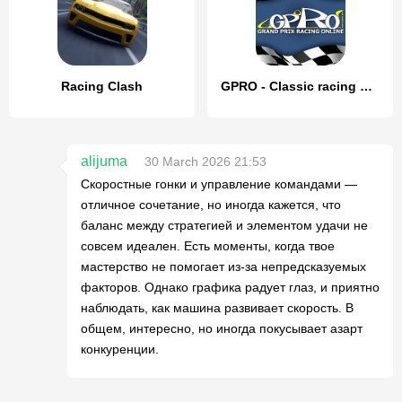
Racing Clash
GPRO - Classic racing manager
alijuma
30 March 2026 21:53
Скоростные гонки и управление командами —
отличное сочетание, но иногда кажется, что
баланс между стратегией и элементом удачи не
совсем идеален. Есть моменты, когда твое
мастерство не помогает из-за непредсказуемых
факторов. Однако графика радует глаз, и приятно
наблюдать, как машина развивает скорость. В
общем, интересно, но иногда покусывает азарт
конкуренции.