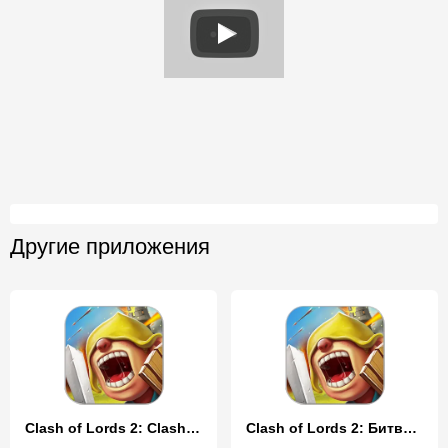
Другие приложения
Clash of Lords 2: Clash Divin
Clash of Lords 2: Битва Легенд