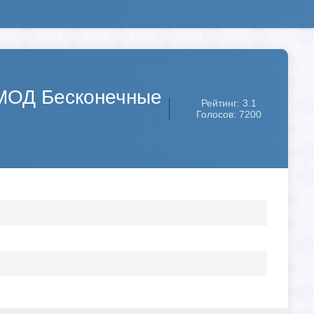
) [МОД Бесконечные
Рейтинг: 3.1
Голосов: 7200