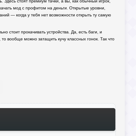
ь. Здесь стоят премиум тачки, а вы, как обычный игрок,
качать мод с профитом на деньги. Открытые уровни,
ний — когда у тебя нет возможности открыть ту самую
ьно стоит прокачивать устройства. Да, есть баги, и
, то вообще можно затащить кучу классных гонок. Так что