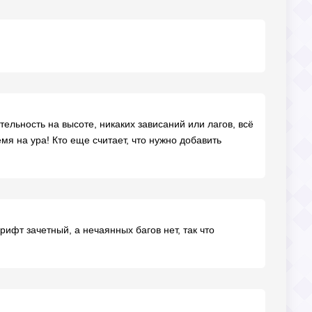
тельность на высоте, никаких зависаний или лагов, всё
мя на ура! Кто еще считает, что нужно добавить
дрифт зачетный, а нечаянных багов нет, так что