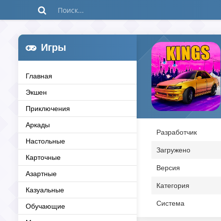
Игры
Главная
Экшен
Приключения
Аркады
Разработчик
Настольные
Загружено
Карточные
Версия
Азартные
Категория
Казуальные
Система
Обучающие