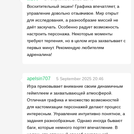
Восхитительный экшен! Графика впечатляет, а
управление довольно отзывчивое. Мир открыт
для исследования, а разнообразие миссий не
даёт заскучать. Особенно радует возможность
настроить персонажа. Некоторые моменты
требуют терпения, но в целом игра захватывает с
первых минут. Рекомендую любителям
адреналина!
apelsin707
5 September 2025 20:46
Игра приковывает внимание своим динамичным
геймплеем и захватывающей атмосферой.
Отличная графика и множество возможностей
для кастомизации персонажей делают процесс
интересным. Управление интуитивно понятное, а
задания разнообразные. Однако иногда бывают
баги, которые немного портят впечатление. В