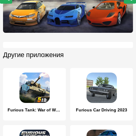
Другие приложения
Furious Tank: War of Worlds
Furious Car Driving 2023