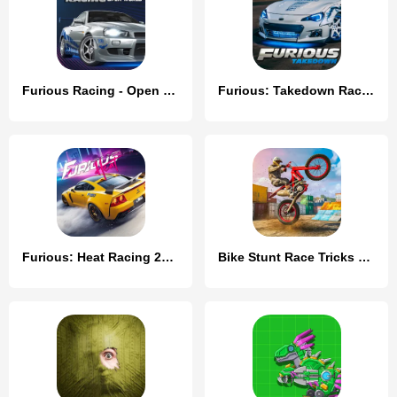
Furious Racing - Open World
Furious: Takedown Racing
Furious: Heat Racing 2024
Bike Stunt Race Tricks Master