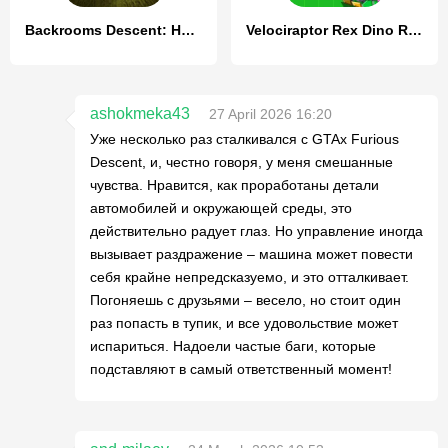
Backrooms Descent: Horror Game
Velociraptor Rex Dino Robot
ashokmeka43
27 April 2026 16:20
Уже несколько раз сталкивался с GTAx Furious
Descent, и, честно говоря, у меня смешанные
чувства. Нравится, как проработаны детали
автомобилей и окружающей среды, это
действительно радует глаз. Но управление иногда
вызывает раздражение – машина может повести
себя крайне непредсказуемо, и это отталкивает.
Погоняешь с друзьями – весело, но стоит один
раз попасть в тупик, и все удовольствие может
испариться. Надоели частые баги, которые
подставляют в самый ответственный момент!