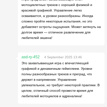
мотоциклетных трюков с хорошей физикой и
красивой графикой. Управление легко
осваивается, а уровни разнообразны. Иногда
сложно пройти некоторые испытания, но это
добавляет остроты ощущения. Может затянуть на
долгое время — отличное развлечение для
любителей экшена!
asd-ry-452
4 September 2025 13:46
Это захватывающая игра с впечатляющей
графикой и динамичным геймплеем. Уровни
полны разнообразных трюков и преград, что
держит в напряжении. Управление
увлекательное, но требует некоторой практики. В
целом, отличный способ провести время для
любителей мотоциклов и адреналина!