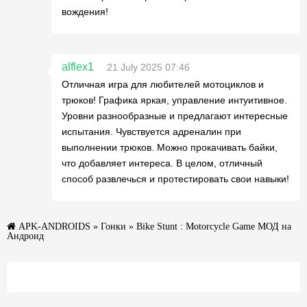
вождения!
alflex1
21 July 2025 07:46
Отличная игра для любителей мотоциклов и
трюков! Графика яркая, управление интуитивное.
Уровни разнообразные и предлагают интересные
испытания. Чувствуется адреналин при
выполнении трюков. Можно прокачивать байки,
что добавляет интереса. В целом, отличный
способ развлечься и протестировать свои навыки!
APK-ANDROIDS
»
Гонки
» Bike Stunt : Motorcycle Game МОД на
Андроид