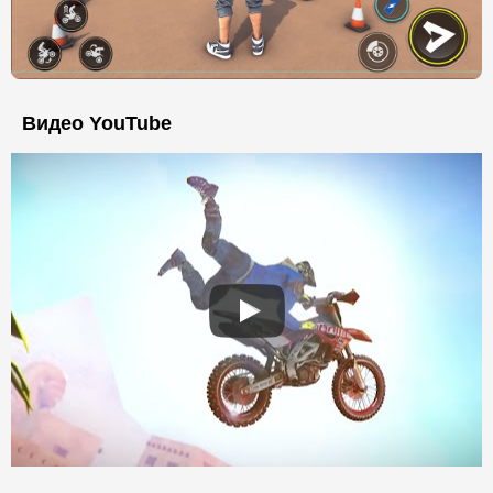
Видео YouTube