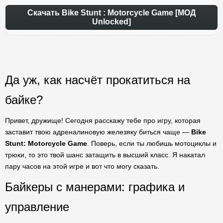
Скачать Bike Stunt : Motorcycle Game [МОД
Unlocked]
Да уж, как насчёт прокатиться на
байке?
Привет, дружище! Сегодня расскажу тебе про игру, которая
заставит твою адреналиновую железяку биться чаще —
Bike
Stunt: Motorcycle Game
. Поверь, если ты любишь мотоциклы и
трюки, то это твой шанс затащить в высший класс. Я накатал
пару часов на этой игре и вот что могу сказать.
Байкеры с манерами: графика и
управление