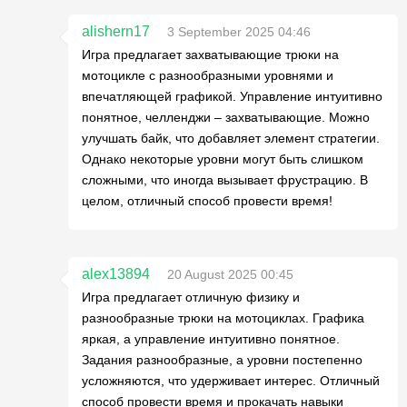
alishern17
3 September 2025 04:46
Игра предлагает захватывающие трюки на
мотоцикле с разнообразными уровнями и
впечатляющей графикой. Управление интуитивно
понятное, челленджи – захватывающие. Можно
улучшать байк, что добавляет элемент стратегии.
Однако некоторые уровни могут быть слишком
сложными, что иногда вызывает фрустрацию. В
целом, отличный способ провести время!
alex13894
20 August 2025 00:45
Игра предлагает отличную физику и
разнообразные трюки на мотоциклах. Графика
яркая, а управление интуитивно понятное.
Задания разнообразные, а уровни постепенно
усложняются, что удерживает интерес. Отличный
способ провести время и прокачать навыки