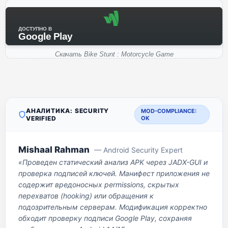
ДОСТУПНО В
Google Play
Скачать Bike Stunt : Motorcycle Game
АНАЛИТИКА: SECURITY
MOD-COMPLIANCE:
VERIFIED
OK
Mishaal Rahman
— Android Security Expert
«Проведен статический анализ APK через JADX-GUI и
проверка подписей ключей. Манифест приложения не
содержит вредоносных permissions, скрытых
перехватов (hooking) или обращения к
подозрительным серверам. Модификация корректно
обходит проверку подписи Google Play, сохраняя