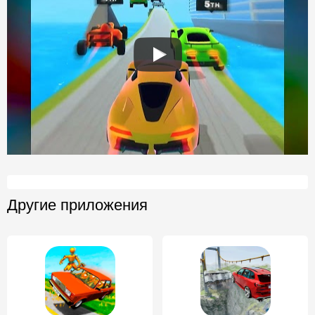
Другие приложения