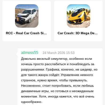
RCC - Real Car Crash Simulator
Car Crash: 3D Mega Demolition
allmoss55
24 March 2026 15:53
Довольно веселый симулятор, особенно если
хочешь просто расслабиться и понаблюдать за
разрушениями. Графика, конечно, не шедевр, но
для такого жанра сойдёт. Управление немного
странное, нужно время, чтобы привыкнуть.
Несомненно, стоит попробовать, если любишь
динамичные игры, но готовься к неожиданным
моментам. Хотя, иногда кажется, что всё очень
однообразно.