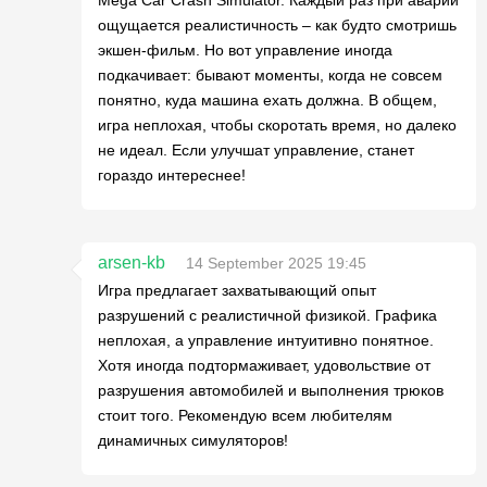
ощущается реалистичность – как будто смотришь
экшен-фильм. Но вот управление иногда
подкачивает: бывают моменты, когда не совсем
понятно, куда машина ехать должна. В общем,
игра неплохая, чтобы скоротать время, но далеко
не идеал. Если улучшат управление, станет
гораздо интереснее!
arsen-kb
14 September 2025 19:45
Игра предлагает захватывающий опыт
разрушений с реалистичной физикой. Графика
неплохая, а управление интуитивно понятное.
Хотя иногда подтормаживает, удовольствие от
разрушения автомобилей и выполнения трюков
стоит того. Рекомендую всем любителям
динамичных симуляторов!