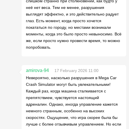
слишком странно при столкновении, как будто у
неё нет веса. Тем не менее, разрушения
выглядят эффектно, и это действительно радует
глаз. Есть момент, когда просто хочется
покататься по городу, но местами возникали
моменты, когда это было просто невыносимо. Всё
же, если просто нужно провести время, то можно
попробовать.
amirova-94
17 February 2026 11:00
Невероятно, насколько разрушения в Mega Car
Crash Simulator могут быть увлекательными!
Каждый раз, когда машина сталкивается с
препятствием, чувствуется настоящий
адреналин. Однако, иногда управление кажется
немного странным, особенно на высоких
скоростях. Ощущение, что игра скорее была бы
лучше с более отзывчивым управлением. Но если