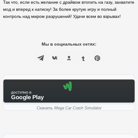
Так что, если есть желание с драйвом втопить на газу, захватите
мод и вперед к натиску! За более крутую игру и полный
контроль над миром разрушений! Удачи всем во взрывах!
Мы в социальных сетях:
ДОСТУПНО В
Google Play
Скачать Mega Car Crash Simulator