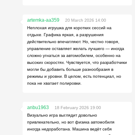
artemka-aa359
20 March 2026 14:00
Неплохая игрушка для коротких сессий на
отдыхе. Графика яркая, а разрушения
действительно впечатляют. Но, честно говоря,
управление оставляет желать лучшего — иногда
сложно угнаться за автомобилем, особенно на
высоких скоростях. Чувствуется, что разработчики
могли бы добавить больше разнообразия в
режимы и уровни. В целом, есть потенциал, но
пока не хватает полировки.
anbu1963
18 February 2026 19:00
Визуально игра выглядит довольно
привлекательно, но вот физика автомобиля
иногда недоработана. Машина ведёт себя