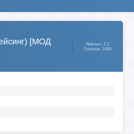
Рейсинг) [МОД
Рейтинг: 3.2
Голосов: 2400