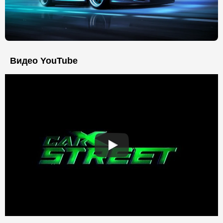
Видео YouTube