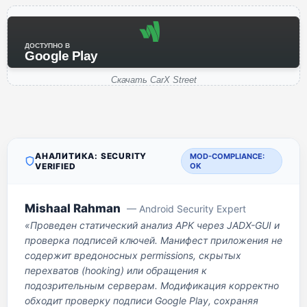
ДОСТУПНО В
Google Play
Скачать CarX Street
АНАЛИТИКА: SECURITY
MOD-COMPLIANCE:
VERIFIED
OK
Mishaal Rahman
— Android Security Expert
«Проведен статический анализ APK через JADX-GUI и
проверка подписей ключей. Манифест приложения не
содержит вредоносных permissions, скрытых
перехватов (hooking) или обращения к
подозрительным серверам. Модификация корректно
обходит проверку подписи Google Play, сохраняя