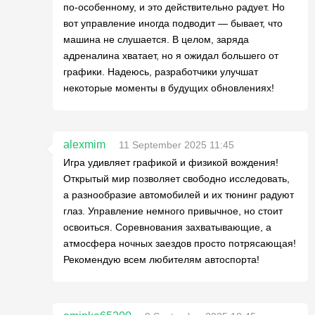
по-особенному, и это действительно радует. Но
вот управление иногда подводит — бывает, что
машина не слушается. В целом, заряда
адреналина хватает, но я ожидал большего от
графики. Надеюсь, разработчики улучшат
некоторые моменты в будущих обновлениях!
alexmim
11 September 2025 11:45
Игра удивляет графикой и физикой вождения!
Открытый мир позволяет свободно исследовать,
а разнообразие автомобилей и их тюнинг радуют
глаз. Управление немного привычное, но стоит
освоиться. Соревнования захватывающие, а
атмосфера ночных заездов просто потрясающая!
Рекомендую всем любителям автоспорта!