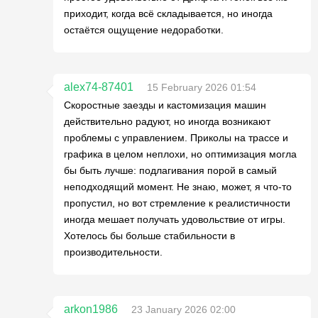
приходит, когда всё складывается, но иногда
остаётся ощущение недоработки.
alex74-87401
15 February 2026 01:54
Скоростные заезды и кастомизация машин
действительно радуют, но иногда возникают
проблемы с управлением. Приколы на трассе и
графика в целом неплохи, но оптимизация могла
бы быть лучше: подлагивания порой в самый
неподходящий момент. Не знаю, может, я что-то
пропустил, но вот стремление к реалистичности
иногда мешает получать удовольствие от игры.
Хотелось бы больше стабильности в
производительности.
arkon1986
23 January 2026 02:00