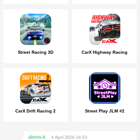
Street Racing 3D
CarX Highway Racing
CarX Drift Racing 2
Street Play JLM #2
alexis-k
4 April 2026 16:53