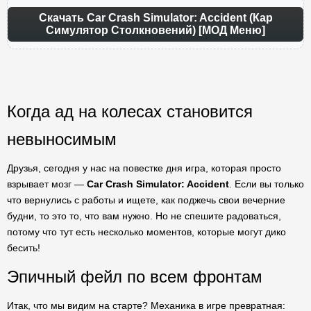
Скачать Car Crash Simulator: Accident (Кар
Симулятор Столкновений) [МОД Меню]
Когда ад на колесах становится
невыносимым
Друзья, сегодня у нас на повестке дня игра, которая просто
взрывает мозг —
Car Crash Simulator: Accident
. Если вы только
что вернулись с работы и ищете, как поджечь свои вечерние
будни, то это то, что вам нужно. Но не спешите радоваться,
потому что тут есть несколько моментов, которые могут дико
бесить!
Эпичный фейл по всем фронтам
Итак, что мы видим на старте? Механика в игре превратная: