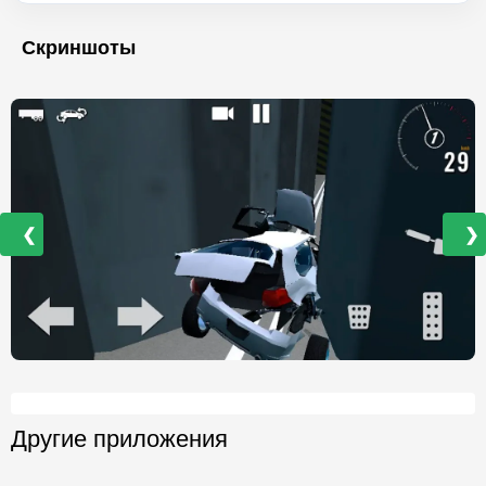
Скриншоты
❮
❯
Другие приложения