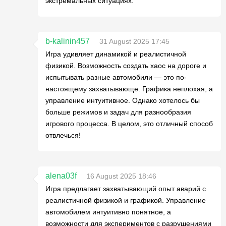
экстремальных ситуациях.
b-kalinin457
31 August 2025 17:45
Игра удивляет динамикой и реалистичной
физикой. Возможность создать хаос на дороге и
испытывать разные автомобили — это по-
настоящему захватывающе. Графика неплохая, а
управление интуитивное. Однако хотелось бы
больше режимов и задач для разнообразия
игрового процесса. В целом, это отличный способ
отвлечься!
alena03f
16 August 2025 18:46
Игра предлагает захватывающий опыт аварий с
реалистичной физикой и графикой. Управление
автомобилем интуитивно понятное, а
возможности для экспериментов с разрушениями