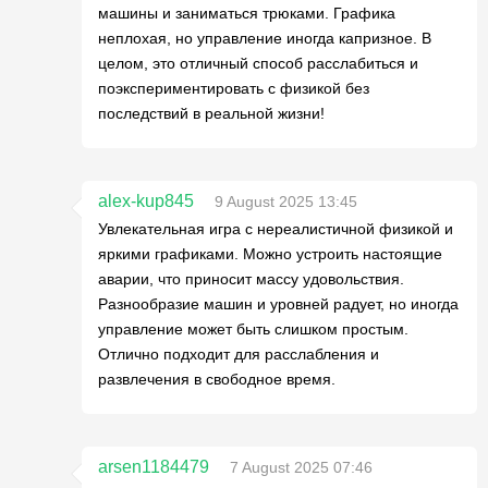
машины и заниматься трюками. Графика
неплохая, но управление иногда капризное. В
целом, это отличный способ расслабиться и
поэкспериментировать с физикой без
последствий в реальной жизни!
alex-kup845
9 August 2025 13:45
Увлекательная игра с нереалистичной физикой и
яркими графиками. Можно устроить настоящие
аварии, что приносит массу удовольствия.
Разнообразие машин и уровней радует, но иногда
управление может быть слишком простым.
Отлично подходит для расслабления и
развлечения в свободное время.
arsen1184479
7 August 2025 07:46