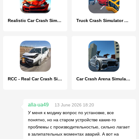
Realistic Car Crash Simulator
Truck Crash Simulator Accident
RCC - Real Car Crash Simulator
Car Crash Arena Simulator 3D
alla-ua49
13 June 2026 18:20
У меня к модику вопрос по установке, все
понятно, но на старом устройстве какие-то
проблемы с производительностью, сильно лагает
в залипательных моментах аварий. А вот на