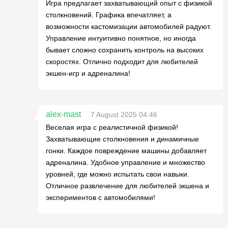
Игра предлагает захватывающий опыт с физикой
столкновений. Графика впечатляет, а
возможности кастомизации автомобилей радуют.
Управление интуитивно понятное, но иногда
бывает сложно сохранить контроль на высоких
скоростях. Отлично подходит для любителей
экшен-игр и адреналина!
alex-mast
7 August 2025 04:46
Веселая игра с реалистичной физикой!
Захватывающие столкновения и динамичные
гонки. Каждое повреждение машины добавляет
адреналина. Удобное управление и множество
уровней, где можно испытать свои навыки.
Отличное развлечение для любителей экшена и
экспериментов с автомобилями!