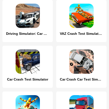
Driving Simulator: Car Crash
VAZ Crash Test Simulator 2
Car Crash Test Simulator
Car Crash Car Test Simulator