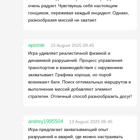
очень радуют. Чувствуешь себя настоящим
гонщиком, переживая каждый инцидент. Однако,
разнообразия миссий не хватает.
apointe
15 August 2025 09:45
Игра удивляет реалистичной физикой и
динамикой разрушений. Процесс управления
транспортом и взаимодействия с окружением
захватывает. Графика хороша, но порой
возникают баги. Поиск оптимальных маршрутов и
выполнение миссий добавляют элемент
стратегии. Отличный способ разнообразить досуг!
andrey1995504
13 August 2025 06:45
Игра предлагает захватывающий опыт
разрушений и аварий, где можно настраивать