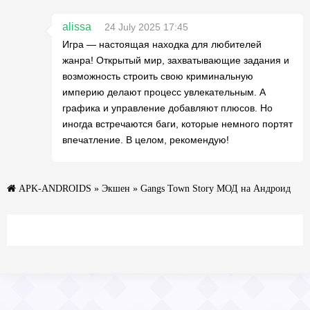
alissa
24 July 2025 17:45
Игра — настоящая находка для любителей
жанра! Открытый мир, захватывающие задания и
возможность строить свою криминальную
империю делают процесс увлекательным. А
графика и управление добавляют плюсов. Но
иногда встречаются баги, которые немного портят
впечатление. В целом, рекомендую!
APK-ANDROIDS
»
Экшен
» Gangs Town Story МОД на Андроид