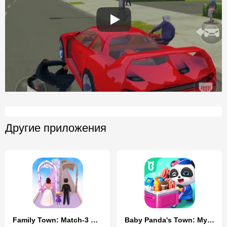
Другие приложения
Family Town: Match-3 Makeover
Baby Panda's Town: My Dream