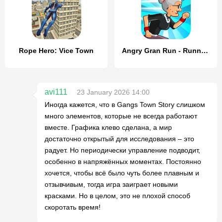
Rope Hero: Vice Town
Angry Gran Run - Running Game
avi111
23 January 2026 14:00
Иногда кажется, что в Gangs Town Story слишком
много элементов, которые не всегда работают
вместе. Графика клево сделана, а мир
достаточно открытый для исследования – это
радует. Но периодически управление подводит,
особенно в напряжённых моментах. Постоянно
хочется, чтобы всё было чуть более плавным и
отзывчивым, тогда игра заиграет новыми
красками. Но в целом, это не плохой способ
скоротать время!