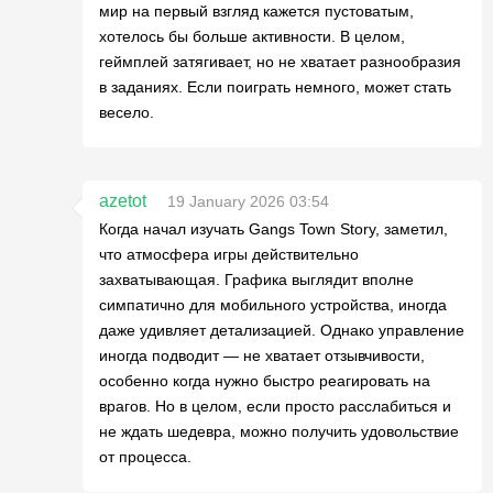
мир на первый взгляд кажется пустоватым,
хотелось бы больше активности. В целом,
геймплей затягивает, но не хватает разнообразия
в заданиях. Если поиграть немного, может стать
весело.
azetot
19 January 2026 03:54
Когда начал изучать Gangs Town Story, заметил,
что атмосфера игры действительно
захватывающая. Графика выглядит вполне
симпатично для мобильного устройства, иногда
даже удивляет детализацией. Однако управление
иногда подводит — не хватает отзывчивости,
особенно когда нужно быстро реагировать на
врагов. Но в целом, если просто расслабиться и
не ждать шедевра, можно получить удовольствие
от процесса.