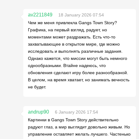
av2211849
18 January 2026 07:54
Чем же меня привлекла Gangs Town Story?
Графика, на первый взгляд, радует, но
моментами может раздражать. Есть что-то
захватывающее в открытом мире, где можно
исследовать и выполнять различные задания.
Однако кажется, что миссии могут быть немного
однообразными. Втайне надеюсь, что
обновления сделают игру более разнообразной.
В целом, на время хватает, но занимать вечность
не будет.
andrup90
6 January 2026 17:54
Картинки в Gangs Town Story действительно
радуют глаз, а мир выглядит довольно живым. Но
управление оставляет желать лучшего. Частенько