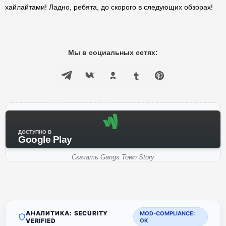
хайлайтами! Ладно, ребята, до скорого в следующих обзорах!
Мы в социальных сетях:
ДОСТУПНО В
Google Play
Скачать Gangs Town Story
АНАЛИТИКА: SECURITY
MOD-COMPLIANCE:
VERIFIED
OK