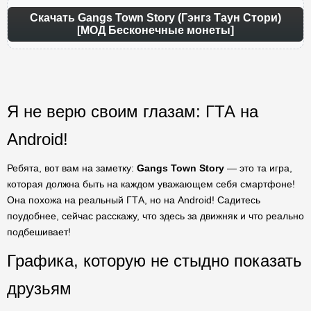
Скачать Gangs Town Story (Гэнгз Таун Стори)
[МОД Бесконечные монеты]
Я не верю своим глазам: ГТА на
Android!
Ребята, вот вам на заметку:
Gangs Town Story
— это та игра,
которая должна быть на каждом уважающем себя смартфоне!
Она похожа на реальный ГТА, но на Android! Садитесь
поудобнее, сейчас расскажу, что здесь за движняк и что реально
подбешивает!
Графика, которую не стыдно показать
друзьям