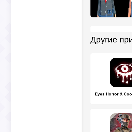
Другие пр