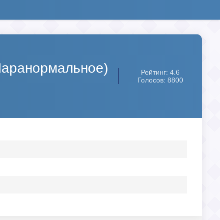
 (Паранормальное)
Рейтинг: 4.6
Голосов: 8800