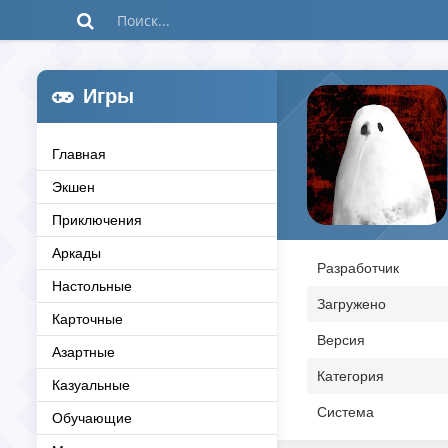
Игры
Главная
Экшен
Приключения
Аркады
Разработчик
Настольные
Загружено
Карточные
Версия
Азартные
Категория
Казуальные
Система
Обучающие