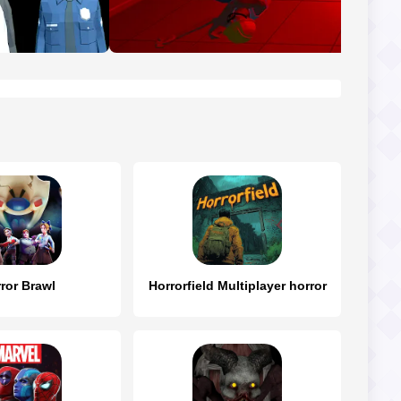
ror Brawl
Horrorfield Multiplayer horror