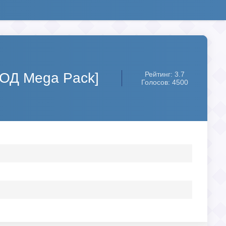
МОД Mega Pack]
Рейтинг: 3.7
Голосов: 4500