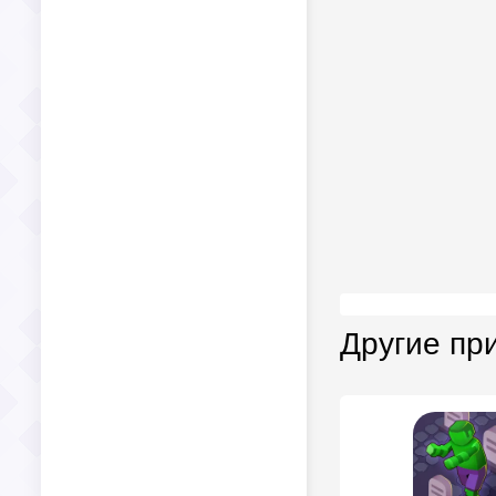
Другие пр