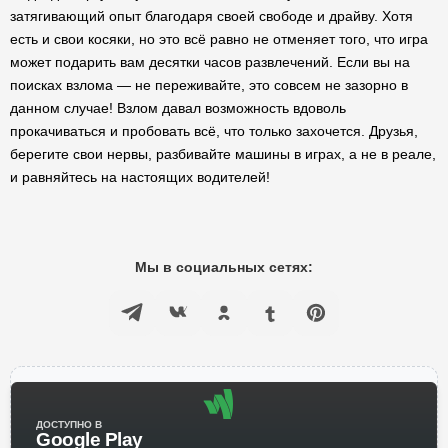
затягивающий опыт благодаря своей свободе и драйву. Хотя
есть и свои косяки, но это всё равно не отменяет того, что игра
может подарить вам десятки часов развлечений. Если вы на
поисках взлома — не переживайте, это совсем не зазорно в
данном случае! Взлом давал возможность вдоволь
прокачиваться и пробовать всё, что только захочется. Друзья,
берегите свои нервы, разбивайте машины в играх, а не в реале,
и равняйтесь на настоящих водителей!
Мы в социальных сетях:
ДОСТУПНО В
Google Play