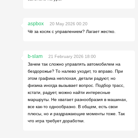
aspbox
20 May 2026 00:20
Чё за косяк с управлением? Лагает жестко.
b-slam
21 February 2026 18:00
Зачем так сложно управлять автомобилем на
бездорожье? То налево уходит, то вправо. При
этом графика неплохая, детали радуют, но
физика иногда вызывает вопрос. Подбор трасс,
кстати, радует, можно найти интересные
маршруты. Не хватает разнообразия в машинах,
все как-то однообразно. В общем, есть свои
плюсы, но и раздражающие моменты тоже. Так
что игра требует доработки.