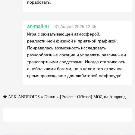
поработать.
an-mail-ru
31 August 2025 12:45
Игра с захватывающей атмосферой,
реалистичной физикой и приятной графикой.
Понравилась возможность исследовать
разнообразные локации и управлять различными
транспортными средствами. Иногда сталкиваюсь
с небольшими багами, но в целом это отличное
времяпровождение для любителей оффроуда!
APK-ANDROIDS
»
Гонки
» [Project : Offroad] МОД на Андроид