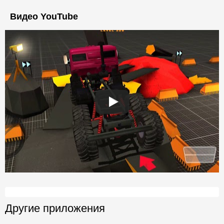
Видео YouTube
Другие приложения