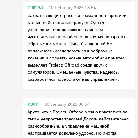
alfir-93
10 February 2026 23:54
Захватывающие трассы и возможность прокачки
машин действительно радуют. Однако
управление иногда кажется слишком
чувствительным, особенно на крутых поворотах.
Убрать этот момент было бы здорово! Но
возможность исследовать разнообразные
локации и получать новые автомобили приятно
выделяет Project: Offroad среди других
симуляторов. Смешанные чувства, надеюсь,
разработчики поработают над управлением.
asdrf
30 January 2026 06:54
Круто, что в Project: Offroad можно покататься по
таким непростым трассам! Дороги действительно
разнообразные, а управление машиной
настраивается довольно удобно. Но иногда