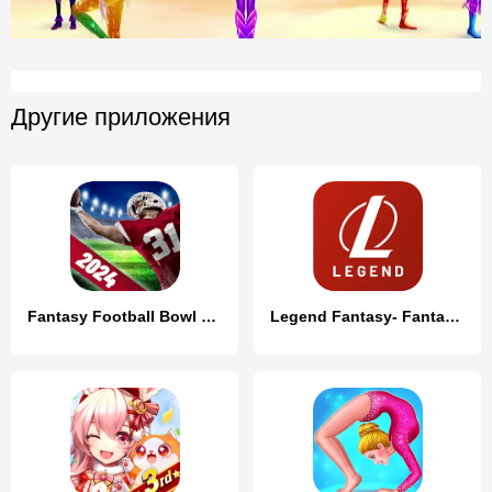
Другие приложения
Fantasy Football Bowl Manager
Legend Fantasy- Fantasy sports