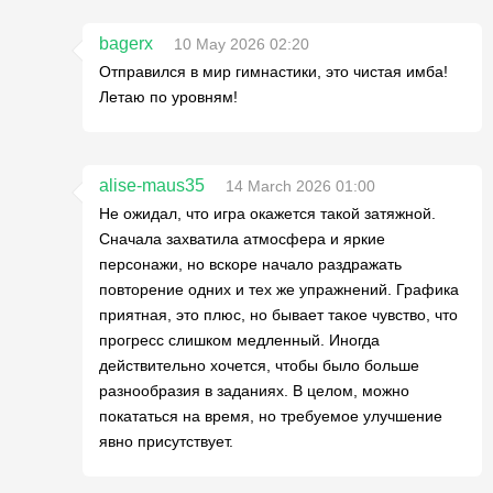
bagerx
10 May 2026 02:20
Отправился в мир гимнастики, это чистая имба!
Летаю по уровням!
alise-maus35
14 March 2026 01:00
Не ожидал, что игра окажется такой затяжной.
Сначала захватила атмосфера и яркие
персонажи, но вскоре начало раздражать
повторение одних и тех же упражнений. Графика
приятная, это плюс, но бывает такое чувство, что
прогресс слишком медленный. Иногда
действительно хочется, чтобы было больше
разнообразия в заданиях. В целом, можно
покататься на время, но требуемое улучшение
явно присутствует.