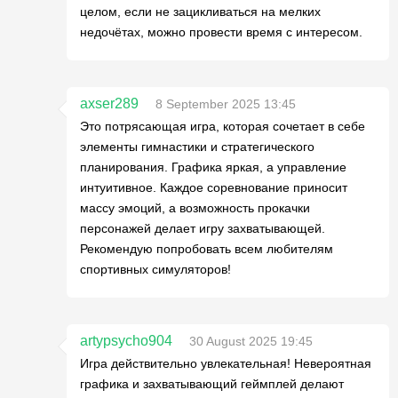
целом, если не зацикливаться на мелких
недочётах, можно провести время с интересом.
axser289
8 September 2025 13:45
Это потрясающая игра, которая сочетает в себе
элементы гимнастики и стратегического
планирования. Графика яркая, а управление
интуитивное. Каждое соревнование приносит
массу эмоций, а возможность прокачки
персонажей делает игру захватывающей.
Рекомендую попробовать всем любителям
спортивных симуляторов!
artypsycho904
30 August 2025 19:45
Игра действительно увлекательная! Невероятная
графика и захватывающий геймплей делают