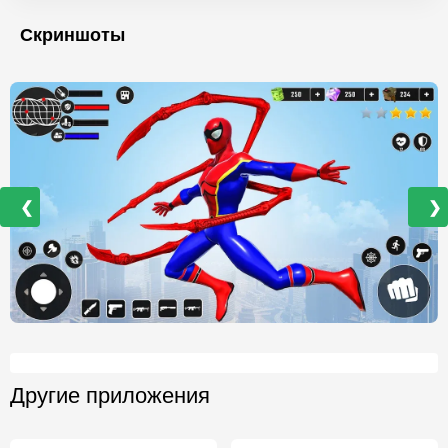
Скриншоты
❮
❯
Другие приложения