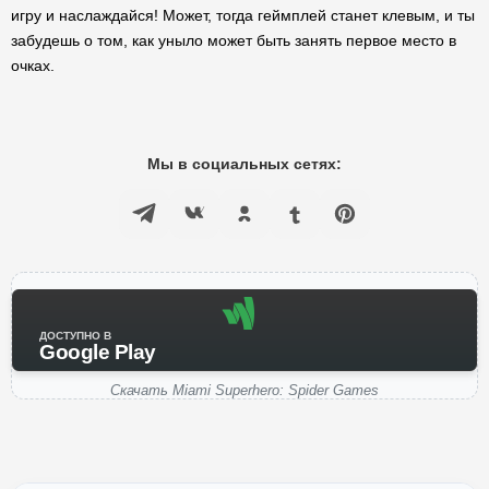
игру и наслаждайся! Может, тогда геймплей станет клевым, и ты
забудешь о том, как уныло может быть занять первое место в
очках.
Мы в социальных сетях:
ДОСТУПНО В
Google Play
Скачать Miami Superhero: Spider Games