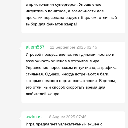
в приключения супергероя. Управление
интуитивно понятное, а возможности для
прокачки персонажа радуют. В целом, отличный
выбор для фанатов жанра!
atlem557
11 September 2025 02:45
Игровой процесс впечатляет динамичностью и
возможность экшенов в открытом мире.
Управление персонажем интуитивно, а графика
стильная. Однако, иногда встречаются баги,
которые немного портят впечатления. В целом,
это отличный способ скоротать время для
любителей жанра.
awtmas
18 August 2025 07:46
Игра предлагает увлекательный экшен с