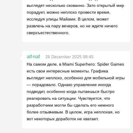
выглядят несколько скованно. Зато открытый мир
порадует, можно неплохо провести время,
исследуя улицы Майами. В целом, может
развлечь на пару вечеров, но не ждите ничего
сверхъестественного.
alf-naf
26 December 2025 08:45
На самом деле, в Miami Superhero: Spider Games
есть свои интересные моменты. Графика
выглядит неплохо, особенно для мобильной игры
— порадовало. Однако управление иногда
подводит, особенно когда пытаешься быстро
реагировать на ситуации. Чувствуется, что
разработчики могли бы сделать его немного
более отзывчивым. В целом, игра неплохая, но
вот некоторых доработок не хватает.