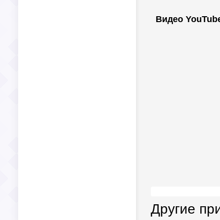
Видео YouTub
Другие пр