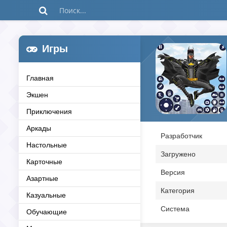
Игры
Главная
Экшен
Приключения
Аркады
Разработчик
Настольные
Загружено
Карточные
Версия
Азартные
Категория
Казуальные
Система
Обучающие