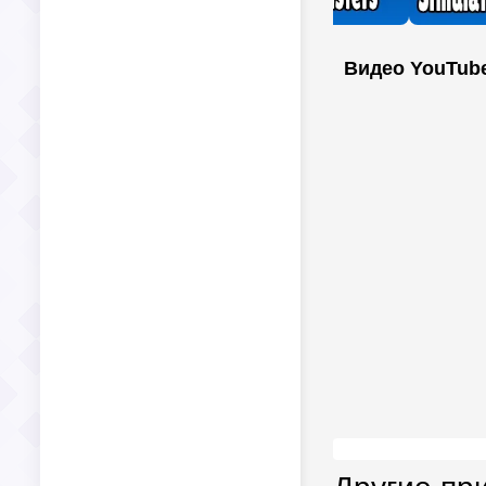
Видео YouTub