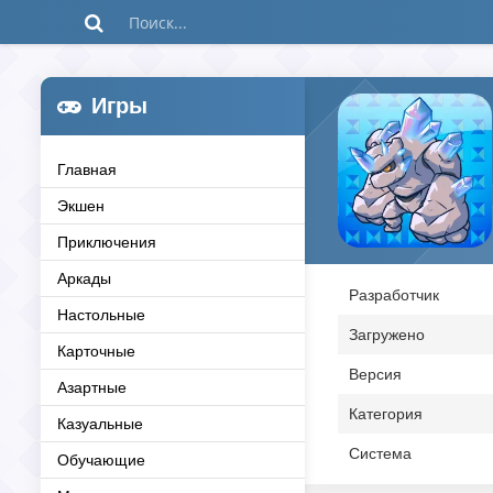
Игры
Главная
Экшен
Приключения
Аркады
Разработчик
Настольные
Загружено
Карточные
Версия
Азартные
Категория
Казуальные
Система
Обучающие