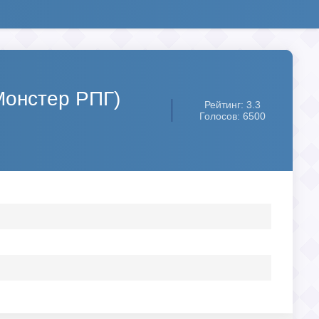
(Монстер РПГ)
Рейтинг: 3.3
Голосов: 6500