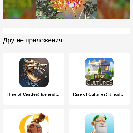
Другие приложения
Rise of Castles: Ice and Fire
Rise of Cultures: Kingdom game