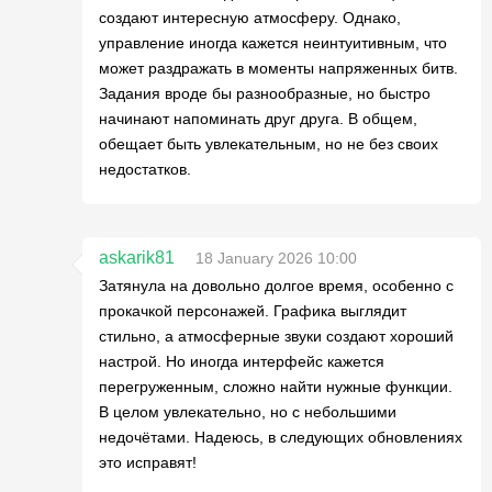
создают интересную атмосферу. Однако,
управление иногда кажется неинтуитивным, что
может раздражать в моменты напряженных битв.
Задания вроде бы разнообразные, но быстро
начинают напоминать друг друга. В общем,
обещает быть увлекательным, но не без своих
недостатков.
askarik81
18 January 2026 10:00
Затянула на довольно долгое время, особенно с
прокачкой персонажей. Графика выглядит
стильно, а атмосферные звуки создают хороший
настрой. Но иногда интерфейс кажется
перегруженным, сложно найти нужные функции.
В целом увлекательно, но с небольшими
недочётами. Надеюсь, в следующих обновлениях
это исправят!