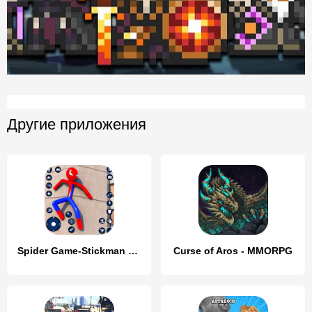
Другие приложения
Spider Game-Stickman Rope Hero
Curse of Aros - MMORPG