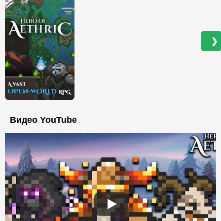
❯
Видео YouTube