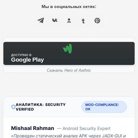
Мы в социальных сетях:
ДОСТУПНО В
Google Play
Скачать Hero of Aethric
АНАЛИТИКА: SECURITY
MOD-COMPLIANCE:
VERIFIED
OK
Mishaal Rahman
— Android Security Expert
«Проведен статический анализ APK через JADX-GUI и