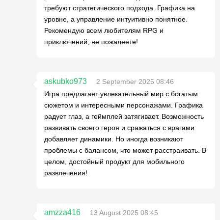
требуют стратегического подхода. Графика на
уровне, а управление интуитивно понятное.
Рекомендую всем любителям RPG и
приключений, не пожалеете!
askubko973
2 September 2025 08:46
Игра предлагает увлекательный мир с богатым
сюжетом и интересными персонажами. Графика
радует глаз, а геймплей затягивает. Возможность
развивать своего героя и сражаться с врагами
добавляет динамики. Но иногда возникают
проблемы с балансом, что может расстраивать. В
целом, достойный продукт для мобильного
развлечения!
amzza416
13 August 2025 08:45