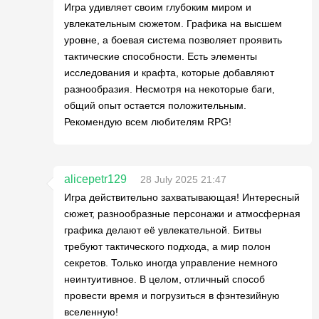
Игра удивляет своим глубоким миром и
увлекательным сюжетом. Графика на высшем
уровне, а боевая система позволяет проявить
тактические способности. Есть элементы
исследования и крафта, которые добавляют
разнообразия. Несмотря на некоторые баги,
общий опыт остается положительным.
Рекомендую всем любителям RPG!
alicepetr129
28 July 2025 21:47
Игра действительно захватывающая! Интересный
сюжет, разнообразные персонажи и атмосферная
графика делают её увлекательной. Битвы
требуют тактического подхода, а мир полон
секретов. Только иногда управление немного
неинтуитивное. В целом, отличный способ
провести время и погрузиться в фэнтезийную
вселенную!