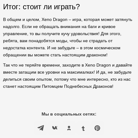
Итог: стоит ли играть?
В общем и целом, Xeno Dragon – игра, которая может затянуть
надолго. Если не обращать внимания на баги и кривое
управление, то вы получите кучу удовольствия! Для этого,
ребята, вам понадобятся моды, чтобы не страдать от
недостатка контента. И не забудьте – в этом космическом
обращении вы можете стать настоящим драконом!
Так что не теряйте времени, заходите в Xeno Dragon и давайте
вместе затащим все уровни на максималках! И да, не забудьте
делиться своим опытом, потому что мне интересно, кто из нас
станет настоящим Питомцем Поднебесных Драконов!
Мы в социальных сетях: