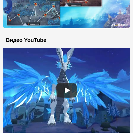
Видео YouTube