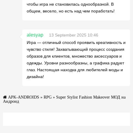
чтобы игра не становилась однообразной. В
общем, весело, но есть над чем поработать!
alesyap
13 September 2025 10:46
Игра — отличный способ проявить креативность и
чувство стиля! Захватывающий процесс создания
образов для клиентов, множество аксессуаров и
одежды. Уровни разнообразны, а графика радует
глаз. Настоящая находка для любителей моды и
дизайна!
APK-ANDROIDS
»
RPG
» Super Stylist Fashion Makeover МОД на
Андроид