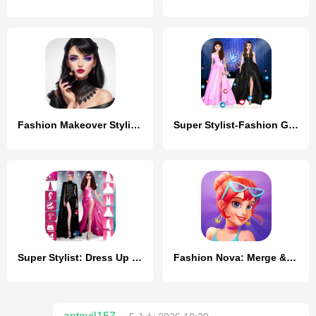
Fashion Makeover Stylist Game
Super Stylist-Fashion Games
Super Stylist: Dress Up Games
Fashion Nova: Merge & Stylist