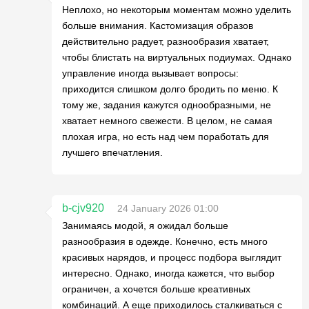
Неплохо, но некоторым моментам можно уделить
больше внимания. Кастомизация образов
действительно радует, разнообразия хватает,
чтобы блистать на виртуальных подиумах. Однако
управление иногда вызывает вопросы:
приходится слишком долго бродить по меню. К
тому же, задания кажутся однообразными, не
хватает немного свежести. В целом, не самая
плохая игра, но есть над чем поработать для
лучшего впечатления.
b-cjv920
24 January 2026 01:00
Занимаясь модой, я ожидал больше
разнообразия в одежде. Конечно, есть много
красивых нарядов, и процесс подбора выглядит
интересно. Однако, иногда кажется, что выбор
ограничен, а хочется больше креативных
комбинаций. А еще приходилось сталкиваться с