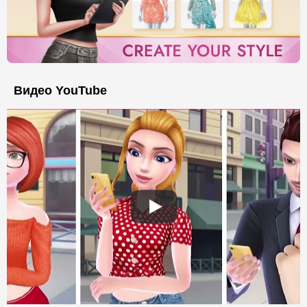
Видео YouTube