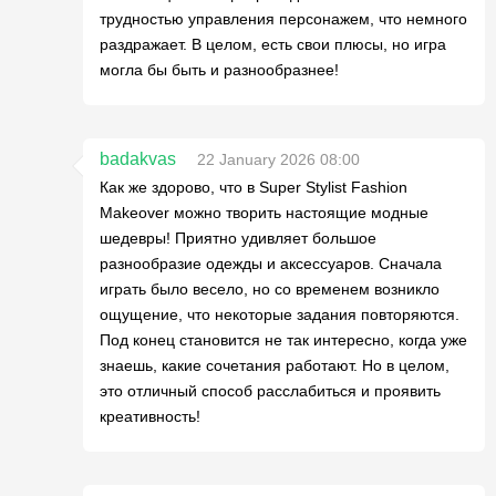
трудностью управления персонажем, что немного
раздражает. В целом, есть свои плюсы, но игра
могла бы быть и разнообразнее!
badakvas
22 January 2026 08:00
Как же здорово, что в Super Stylist Fashion
Makeover можно творить настоящие модные
шедевры! Приятно удивляет большое
разнообразие одежды и аксессуаров. Сначала
играть было весело, но со временем возникло
ощущение, что некоторые задания повторяются.
Под конец становится не так интересно, когда уже
знаешь, какие сочетания работают. Но в целом,
это отличный способ расслабиться и проявить
креативность!