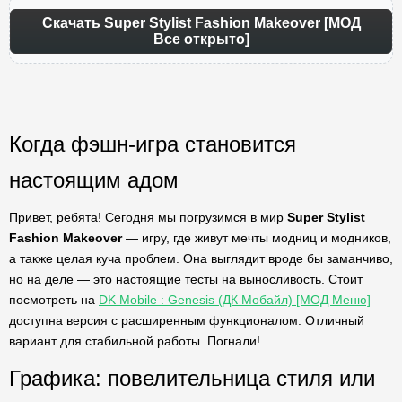
Скачать Super Stylist Fashion Makeover [МОД
Все открыто]
Когда фэшн-игра становится
настоящим адом
Привет, ребята! Сегодня мы погрузимся в мир
Super Stylist
Fashion Makeover
— игру, где живут мечты модниц и модников,
а также целая куча проблем. Она выглядит вроде бы заманчиво,
но на деле — это настоящие тесты на выносливость. Стоит
посмотреть на
DK Mobile : Genesis (ДК Мобайл) [МОД Меню]
—
доступна версия с расширенным функционалом. Отличный
вариант для стабильной работы. Погнали!
Графика: повелительница стиля или