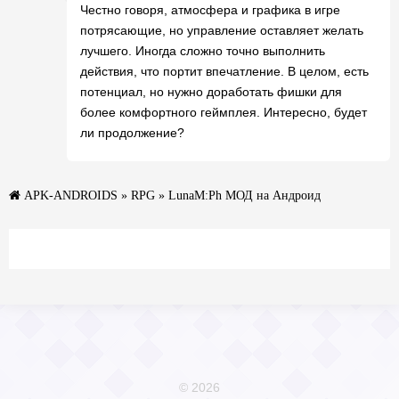
Честно говоря, атмосфера и графика в игре
потрясающие, но управление оставляет желать
лучшего. Иногда сложно точно выполнить
действия, что портит впечатление. В целом, есть
потенциал, но нужно доработать фишки для
более комфортного геймплея. Интересно, будет
ли продолжение?
APK-ANDROIDS
»
RPG
» LunaM:Ph МОД на Андроид
© 2026