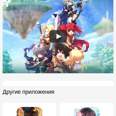
Другие приложения