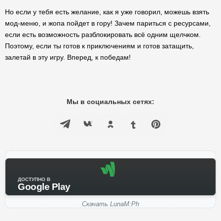
Но если у тебя есть желание, как я уже говорил, можешь взять
мод-меню, и жопа пойдет в гору! Зачем париться с ресурсами,
если есть возможность разблокировать всё одним щелчком.
Поэтому, если ты готов к приключениям и готов затащить,
залетай в эту игру. Вперед, к победам!
Мы в социальных сетях:
ДОСТУПНО В
Google Play
Скачать LunaM:Ph