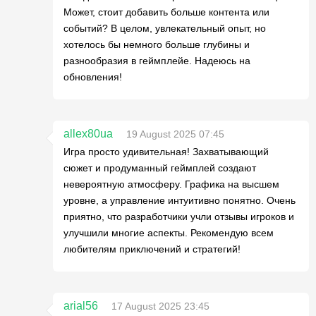
Может, стоит добавить больше контента или
событий? В целом, увлекательный опыт, но
хотелось бы немного больше глубины и
разнообразия в геймплейе. Надеюсь на
обновления!
allex80ua
19 August 2025 07:45
Игра просто удивительная! Захватывающий
сюжет и продуманный геймплей создают
невероятную атмосферу. Графика на высшем
уровне, а управление интуитивно понятно. Очень
приятно, что разработчики учли отзывы игроков и
улучшили многие аспекты. Рекомендую всем
любителям приключений и стратегий!
arial56
17 August 2025 23:45