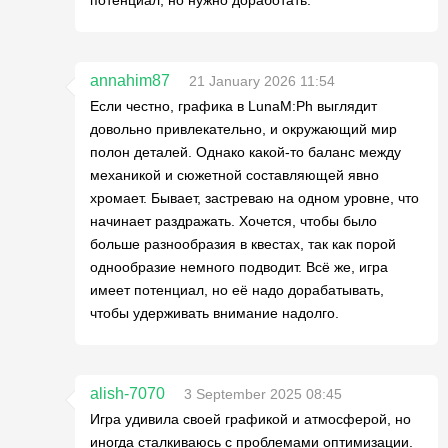
annahim87
21 January 2026 11:54
Если честно, графика в LunaM:Ph выглядит
довольно привлекательно, и окружающий мир
полон деталей. Однако какой-то баланс между
механикой и сюжетной составляющей явно
хромает. Бывает, застреваю на одном уровне, что
начинает раздражать. Хочется, чтобы было
больше разнообразия в квестах, так как порой
однообразие немного подводит. Всё же, игра
имеет потенциал, но её надо дорабатывать,
чтобы удерживать внимание надолго.
alish-7070
3 September 2025 08:45
Игра удивила своей графикой и атмосферой, но
иногда сталкиваюсь с проблемами оптимизации.