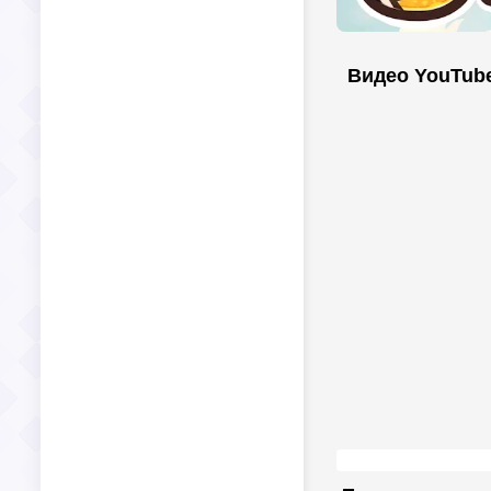
Видео YouTub