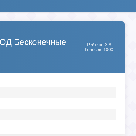
МОД Бесконечные
Рейтинг: 3.8
Голосов: 1900