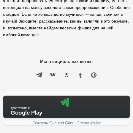
что стоит попробовать. Несмотря на косяки и графику, тут есть
потенциал на массу веселого времяпрепровождения. Особенно
с модом. Если не хочешь долго мучиться — качай, залипай и
изучай! Заходите, рассказывайте, как вы залипли в это безумие,
и, возможно, вместе найдём весёлые фишки для нашей
имбовой команды!
Мы в социальных сетях:
ДОСТУПНО В
Google Play
Скачать Gun and Girls : Gunner Maker