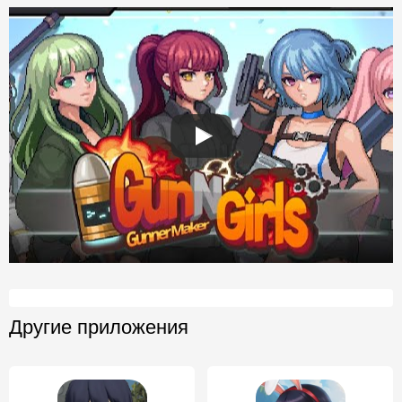
Другие приложения