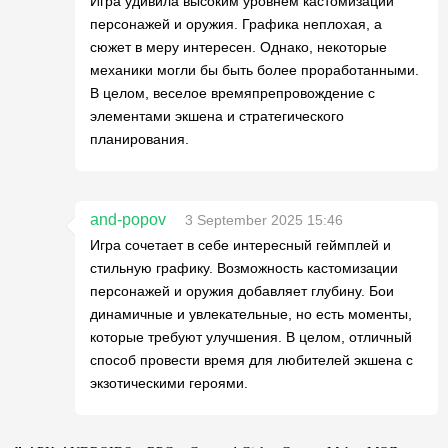
Игра удивила высоким уровнем кастомизации
персонажей и оружия. Графика неплохая, а
сюжет в меру интересен. Однако, некоторые
механики могли бы быть более проработанными.
В целом, веселое времяпрепровождение с
элементами экшена и стратегического
планирования.
and-popov
3 September 2025 15:46
Игра сочетает в себе интересный геймплей и
стильную графику. Возможность кастомизации
персонажей и оружия добавляет глубину. Бои
динамичные и увлекательные, но есть моменты,
которые требуют улучшения. В целом, отличный
способ провести время для любителей экшена с
экзотическими героями.