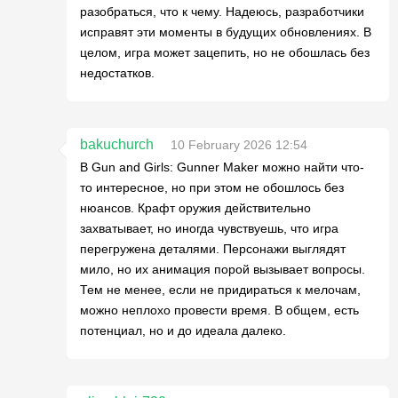
разобраться, что к чему. Надеюсь, разработчики
исправят эти моменты в будущих обновлениях. В
целом, игра может зацепить, но не обошлась без
недостатков.
bakuchurch
10 February 2026 12:54
В Gun and Girls: Gunner Maker можно найти что-
то интересное, но при этом не обошлось без
нюансов. Крафт оружия действительно
захватывает, но иногда чувствуешь, что игра
перегружена деталями. Персонажи выглядят
мило, но их анимация порой вызывает вопросы.
Тем не менее, если не придираться к мелочам,
можно неплохо провести время. В общем, есть
потенциал, но и до идеала далеко.