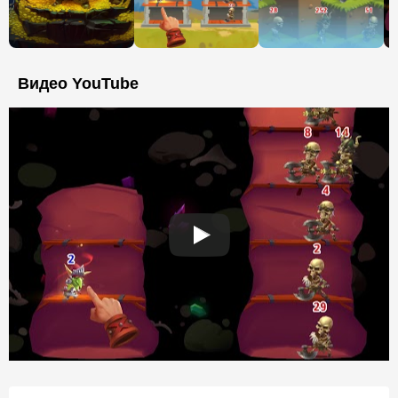
Видео YouTube