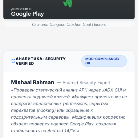
ДОСТУПНО В
Google Play
Скачать Dungeon Crusher: Soul Hunters
АНАЛИТИКА: SECURITY
MOD-COMPLIANCE:
VERIFIED
OK
Mishaal Rahman
— Android Security Expert
«Проведен статический анализ APK через JADX-GUI и
проверка подписей ключей. Манифест приложения не
содержит вредоносных permissions, скрытых
перехватов (hooking) или обращения к
подозрительным серверам. Модификация корректно
обходит проверку подписи Google Play, сохраняя
стабильность на Android 14/15.»