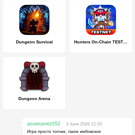
Dungeon Survival
Hunters On-Chain TESTNET
Dungeon Arena
azureusnez552
3 June 2026 12:20
Игра просто топчик, такое имбовское