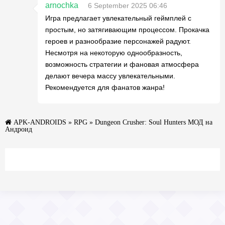
arnochka
6 September 2025 06:46
Игра предлагает увлекательный геймплей с
простым, но затягивающим процессом. Прокачка
героев и разнообразие персонажей радуют.
Несмотря на некоторую однообразность,
возможность стратегии и фановая атмосфера
делают вечера массу увлекательными.
Рекомендуется для фанатов жанра!
APK-ANDROIDS
»
RPG
» Dungeon Crusher: Soul Hunters МОД на
Андроид