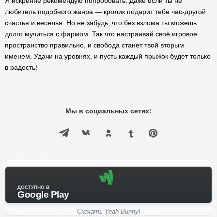
Я искренне рекомендую попробовать. Даже если ты не
любитель подобного жанра — кролик подарит тебе час-другой
счастья и веселья. Но не забудь, что без взлома ты можешь
долго мучиться с фармом. Так что настраивай своё игровое
пространство правильно, и свобода станет твой вторым
именем. Удачи на уровнях, и пусть каждый прыжок будет только
в радость!
Мы в социальных сетях:
ДОСТУПНО В
Google Play
Скачать Yeah Bunny!