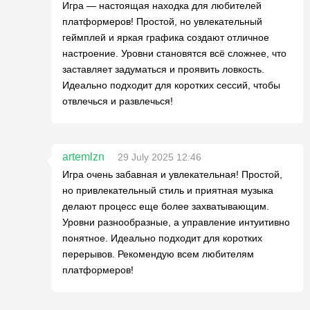
Игра — настоящая находка для любителей
платформеров! Простой, но увлекательный
геймплей и яркая графика создают отличное
настроение. Уровни становятся всё сложнее, что
заставляет задуматься и проявить ловкость.
Идеально подходит для коротких сессий, чтобы
отвлечься и развлечься!
artemlzn
29 July 2025 12:46
Игра очень забавная и увлекательная! Простой,
но привлекательный стиль и приятная музыка
делают процесс еще более захватывающим.
Уровни разнообразные, а управление интуитивно
понятное. Идеально подходит для коротких
перерывов. Рекомендую всем любителям
платформеров!