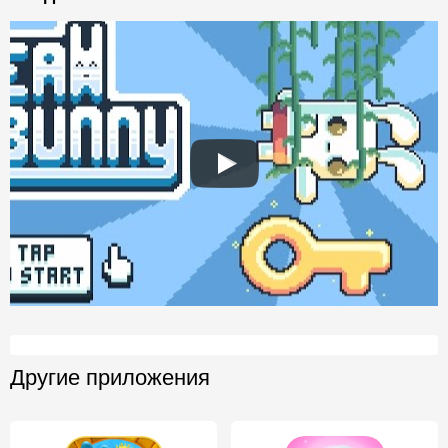
Другие приложения