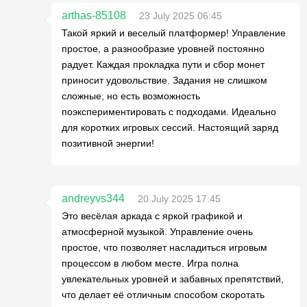
arthas-85108
23 July 2025 06:45
Такой яркий и веселый платформер! Управление
простое, а разнообразие уровней постоянно
радует. Каждая прокладка пути и сбор монет
приносит удовольствие. Задания не слишком
сложные, но есть возможность
поэкспериментировать с подходами. Идеально
для коротких игровых сессий. Настоящий заряд
позитивной энергии!
andreyvs344
20 July 2025 17:45
Это весёлая аркада с яркой графикой и
атмосферной музыкой. Управление очень
простое, что позволяет насладиться игровым
процессом в любом месте. Игра полна
увлекательных уровней и забавных препятствий,
что делает её отличным способом скоротать