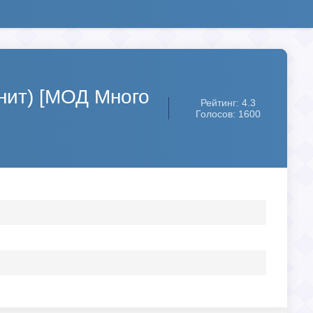
инит) [МОД Много
Рейтинг: 4.3
Голосов: 1600