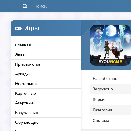
Игры
Главная
Экшен
Приключения
Аркады
Разработчик
Настольные
Загружено
Карточные
Версия
Азартные
Категория
Казуальные
Система
Обучающие