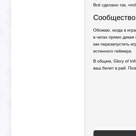
Всё сделано так, что
Сообщество:
Обожаю, когда в игра
в чатах прямо дикая 
как перезапустить иг
истинного геймера.
В общем, Glory of In
ваш билет в рай. Поз