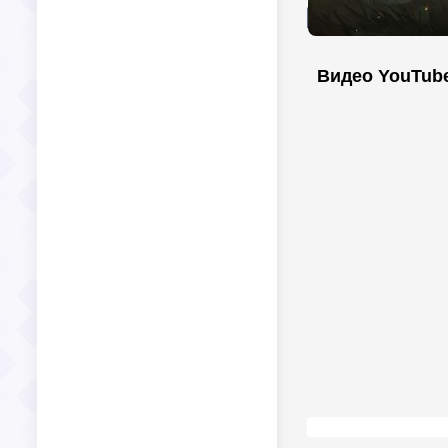
Видео YouTub