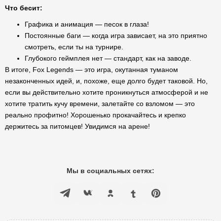
Что бесит:
Графика и анимация — песок в глаза!
Постоянные баги — когда игра зависает, на это приятно
смотреть, если ты на турнире.
Глубокого геймплея нет — стандарт, как на заводе.
В итоге, Fox Legends — это игра, окутанная туманом
незаконченных идей, и, похоже, еще долго будет таковой. Но,
если вы действительно хотите проникнуться атмосферой и не
хотите тратить кучу времени, залетайте со взломом — это
реально профитно! Хорошенько прокачайтесь и крепко
держитесь за питомцев! Увидимся на арене!
Мы в социальных сетях: