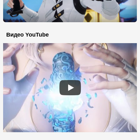
Видео YouTube