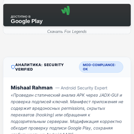
ДОСТУПНО В
Google Play
Скачать Fox Legends
АНАЛИТИКА: SECURITY
MOD-COMPLIANCE:
VERIFIED
OK
Mishaal Rahman
— Android Security Expert
«Проведен статический анализ APK через JADX-GUI и
проверка подписей ключей. Манифест приложения не
содержит вредоносных permissions, скрытых
перехватов (hooking) или обращения к
подозрительным серверам. Модификация корректно
обходит проверку подписи Google Play, сохраняя