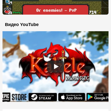
Видео YouTube