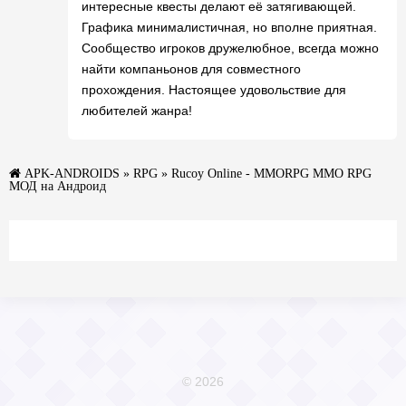
интересные квесты делают её затягивающей.
Графика минималистичная, но вполне приятная.
Сообщество игроков дружелюбное, всегда можно
найти компаньонов для совместного
прохождения. Настоящее удовольствие для
любителей жанра!
APK-ANDROIDS
»
RPG
» Rucoy Online - MMORPG MMO RPG
МОД на Андроид
© 2026