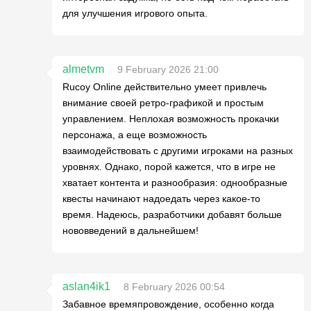
для улучшения игрового опыта.
almetvm
9 February 2026 21:00
Rucoy Online действительно умеет привлечь
внимание своей ретро-графикой и простым
управлением. Неплохая возможность прокачки
персонажа, а еще возможность
взаимодействовать с другими игроками на разных
уровнях. Однако, порой кажется, что в игре не
хватает контента и разнообразия: однообразные
квесты начинают надоедать через какое-то
время. Надеюсь, разработчики добавят больше
нововведений в дальнейшем!
aslan4ik1
8 February 2026 00:54
Забавное времяпровождение, особенно когда