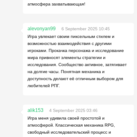
атмосфера захватывающая!
alevonyan99
6 September 2025 10:45
Игра увлекает своим пиксельным стилем и
возможностью взаимодействия с другими
игроками. Прокачка персонажа и исследование
мира привносят элементы стратегии и
исследования. Сообщество активное, затягивает
на долгие часы. Понятная механика и
доступность делают её отличным выбором для
любителей РПГ.
alik153
4 September 2025 03:46
Игра меня удивила своей простотой и
атмосферой. Классическая механика RPG,
свободный исследовательский процесс и