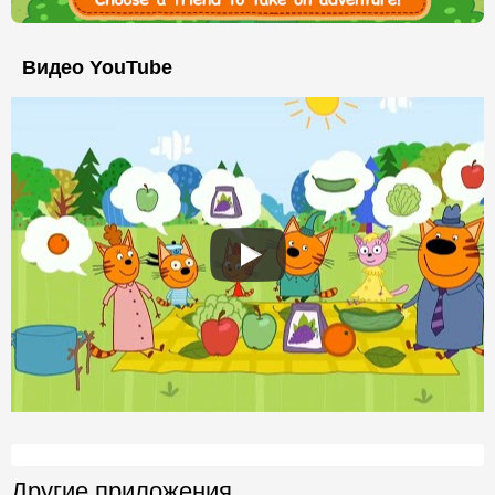
Видео YouTube
Другие приложения