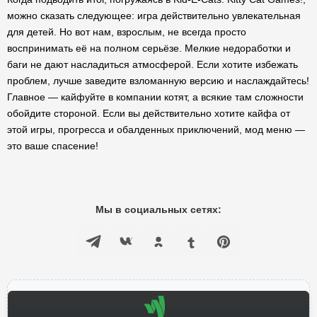
можно сказать следующее: игра действительно увлекательная
для детей. Но вот нам, взрослым, не всегда просто
воспринимать её на полном серьёзе. Мелкие недоработки и
баги не дают насладиться атмосферой. Если хотите избежать
проблем, лучше заведите взломанную версию и наслаждайтесь!
Главное — кайфуйте в компании котят, а всякие там сложности
обойдите стороной. Если вы действительно хотите кайфа от
этой игры, прогресса и обалденных приключений, мод меню —
это ваше спасение!
Мы в социальных сетях: