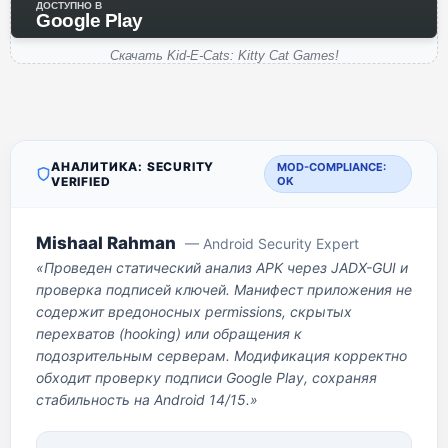
ДОСТУПНО В
Google Play
Скачать Kid-E-Cats: Kitty Cat Games!
АНАЛИТИКА: SECURITY
MOD-COMPLIANCE:
VERIFIED
OK
Mishaal Rahman
— Android Security Expert
«Проведен статический анализ APK через JADX-GUI и
проверка подписей ключей. Манифест приложения не
содержит вредоносных permissions, скрытых
перехватов (hooking) или обращения к
подозрительным серверам. Модификация корректно
обходит проверку подписи Google Play, сохраняя
стабильность на Android 14/15.»