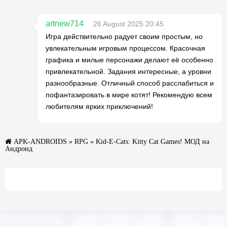
artnew714
26 August 2025 20:45
Игра действительно радует своим простым, но
увлекательным игровым процессом. Красочная
графика и милые персонажи делают её особенно
привлекательной. Задания интересные, а уровни
разнообразные. Отличный способ расслабиться и
пофантазировать в мире котят! Рекомендую всем
любителям ярких приключений!
APK-ANDROIDS
»
RPG
» Kid-E-Cats: Kitty Cat Games! МОД на
Андроид