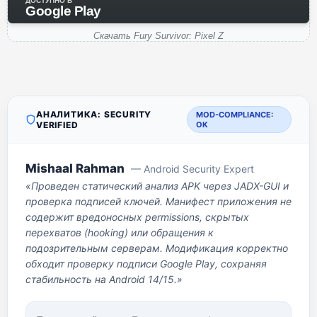
ДОСТУПНО В
Google Play
Скачать Fury Survivor: Pixel Z
АНАЛИТИКА: SECURITY
MOD-COMPLIANCE:
VERIFIED
OK
Mishaal Rahman
— Android Security Expert
«Проведен статический анализ APK через JADX-GUI и
проверка подписей ключей. Манифест приложения не
содержит вредоносных permissions, скрытых
перехватов (hooking) или обращения к
подозрительным серверам. Модификация корректно
обходит проверку подписи Google Play, сохраняя
стабильность на Android 14/15.»