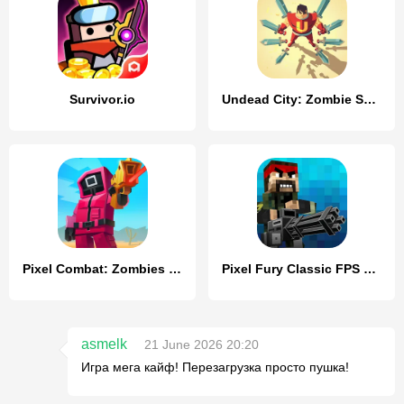
Survivor.io
Undead City: Zombie Survivor
Pixel Combat: Zombies Strike
Pixel Fury Classic FPS Shooter
asmelk
21 June 2026 20:20
Игра мега кайф! Перезагрузка просто пушка!