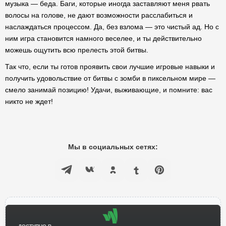
музыка — беда. Баги, которые иногда заставляют меня рвать
волосы на голове, не дают возможности расслабиться и
наслаждаться процессом. Да, без взлома — это чистый ад. Но с
ним игра становится намного веселее, и ты действительно
можешь ощутить всю прелесть этой битвы.
Так что, если ты готов проявить свои лучшие игровые навыки и
получить удовольствие от битвы с зомби в пиксельном мире —
смело занимай позицию! Удачи, выживающие, и помните: вас
никто не ждет!
Мы в социальных сетях: