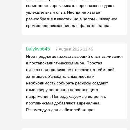
возможность прокачивать персонажа создают
увлекательный опыт. Иногда не хватает
разнообразия в квестах, но в целом - шикарное
времяпрепровождение для фанатов жанра.
balykvb645
7 August 2025 11:46
Игра предлагает захватывающий опыт выживания
в постапокалиптическом мире. Простая
пиксельная графика не отвлекает, а геймплей
затягивает. Увлекательные квесты и
необходимость собирать ресурсы создают
атмосферу постоянно нарастающего
напряжения. Непредсказуемые встречи с
противниками добавляют адреналина.
Рекомендую для любителей жанра!