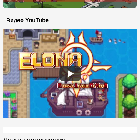
Видео YouTube