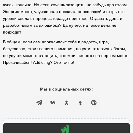
чувак, конечно! Но если хочешь затащить, не забудь про взлом.
Энергия монет, улучшенная прокачка персонажей и открытые
уровни сделают процесс гораздо приятнее. Отдавать деньги
разработчикам за их ошибки? Да ну его, на такое цена не
подходит.
В общем, если сам апокалипсис тебе в радость, игра,
безусловно, стоит вашего внимания, но учти: готовься к багам,
не упусти момент затащить, и помни - монеты на первом месте.
Прокачивайся! Addicting? Это точно!
Мы в социальных сетях: