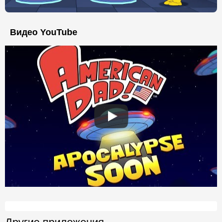
Видео YouTube