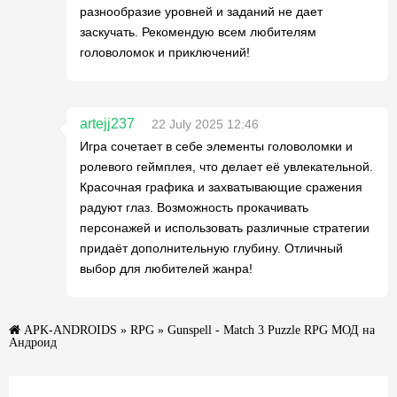
разнообразие уровней и заданий не дает
заскучать. Рекомендую всем любителям
головоломок и приключений!
artejj237
22 July 2025 12:46
Игра сочетает в себе элементы головоломки и
ролевого геймплея, что делает её увлекательной.
Красочная графика и захватывающие сражения
радуют глаз. Возможность прокачивать
персонажей и использовать различные стратегии
придаёт дополнительную глубину. Отличный
выбор для любителей жанра!
APK-ANDROIDS
»
RPG
» Gunspell - Match 3 Puzzle RPG МОД на
Андроид