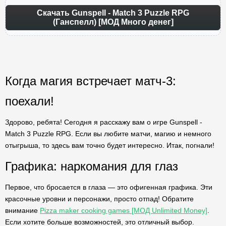
Скачать Gunspell - Match 3 Puzzle RPG
(Ганспелл) [МОД Много денег]
Когда магия встречает матч-3:
поехали!
Здорово, ребята! Сегодня я расскажу вам о игре Gunspell -
Match 3 Puzzle RPG. Если вы любите матчи, магию и немного
отыгрыша, то здесь вам точно будет интересно. Итак, погнали!
Графика: наркомания для глаз
Первое, что бросается в глаза — это офигенная графика. Эти
красочные уровни и персонажи, просто отпад! Обратите
внимание
Pizza maker cooking games [МОД Unlimited Money]
.
Если хотите больше возможностей, это отличный выбор.