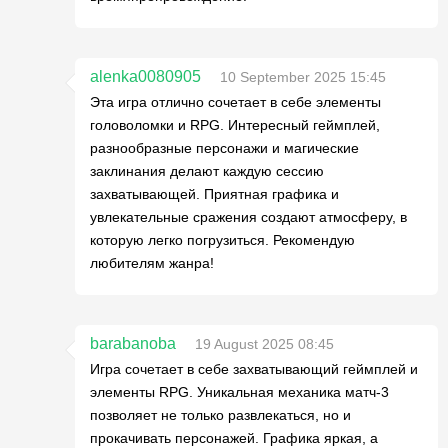
alenka0080905
10 September 2025 15:45
Эта игра отлично сочетает в себе элементы
головоломки и RPG. Интересный геймплей,
разнообразные персонажи и магические
заклинания делают каждую сессию
захватывающей. Приятная графика и
увлекательные сражения создают атмосферу, в
которую легко погрузиться. Рекомендую
любителям жанра!
barabanoba
19 August 2025 08:45
Игра сочетает в себе захватывающий геймплей и
элементы RPG. Уникальная механика матч-3
позволяет не только развлекаться, но и
прокачивать персонажей. Графика яркая, а