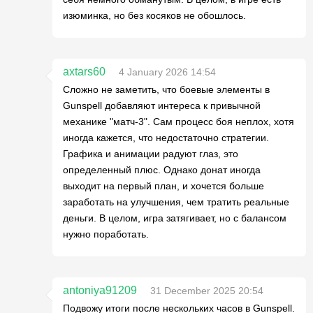
изюминка, но без косяков не обошлось.
axtars60
4 January 2026 14:54
Сложно не заметить, что боевые элементы в
Gunspell добавляют интереса к привычной
механике "матч-3". Сам процесс боя неплох, хотя
иногда кажется, что недостаточно стратегии.
Графика и анимации радуют глаз, это
определенный плюс. Однако донат иногда
выходит на первый план, и хочется больше
заработать на улучшения, чем тратить реальные
деньги. В целом, игра затягивает, но с балансом
нужно поработать.
antoniya91209
31 December 2025 20:54
Подвожу итоги после нескольких часов в Gunspell.