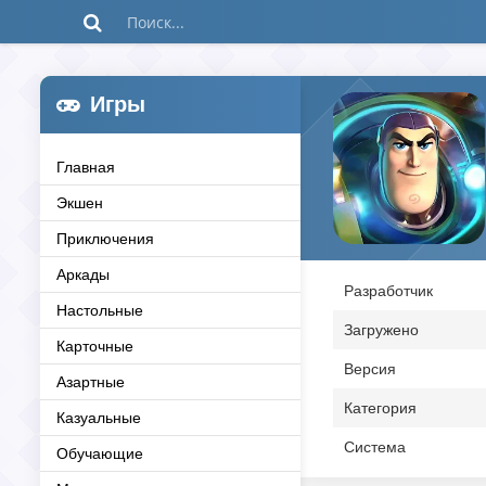
Игры
Главная
Экшен
Приключения
Аркады
Разработчик
Настольные
Загружено
Карточные
Версия
Азартные
Категория
Казуальные
Система
Обучающие