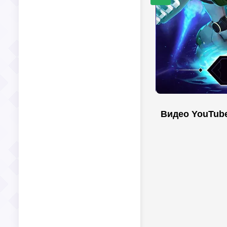
Видео YouTub