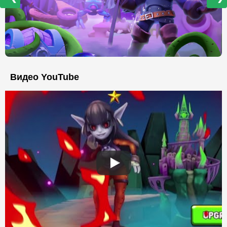
Видео YouTube