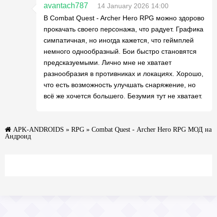
avantach787
14 January 2026 14:00
В Combat Quest - Archer Hero RPG можно здорово
прокачать своего персонажа, что радует. Графика
симпатичная, но иногда кажется, что геймплей
немного однообразный. Бои быстро становятся
предсказуемыми. Лично мне не хватает
разнообразия в противниках и локациях. Хорошо,
что есть возможность улучшать снаряжение, но
всё же хочется большего. Безумия тут не хватает.
APK-ANDROIDS
»
RPG
» Combat Quest - Archer Hero RPG МОД на
Андроид