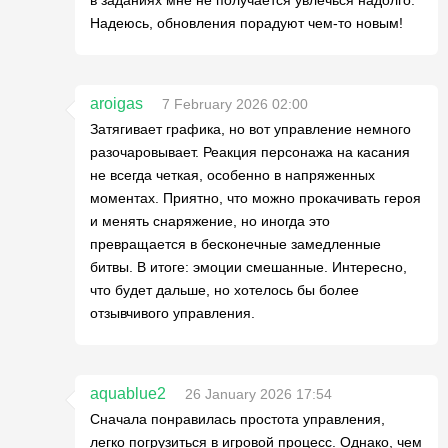
Надеюсь, обновления порадуют чем-то новым!
aroigas
7 February 2026 02:00
Затягивает графика, но вот управление немного
разочаровывает. Реакция персонажа на касания
не всегда четкая, особенно в напряженных
моментах. Приятно, что можно прокачивать героя
и менять снаряжение, но иногда это
превращается в бесконечные замедленные
битвы. В итоге: эмоции смешанные. Интересно,
что будет дальше, но хотелось бы более
отзывчивого управления.
aquablue2
26 January 2026 17:54
Сначала понравилась простота управления,
легко погрузиться в игровой процесс. Однако, чем