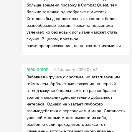
больше времени провожу в Combat Quest, тем
больше замечаю однообразие в миссиях.
Хотелось бы дополнительных квестов и более
разнообразных врагов. Прокачка персонажа
увлекает, но без новых испытаний может стать
скучно. В целом, приятное
времяпрепровождение, но не хватает изюминки.
alex-anton
22 January 2026 07:54
Забавная игрушка с простым, но затягивающим
геймплеем. Арбалетные сражения на первый
взгляд кажутся банальными, но разнообразие
врагов и механик действительно добавляют
интереса. Однако не хватает глубокого
взаимодействия с персонажем и мира. Сложность
уровней местами может вывести из себя,
особенно если проходимость зависит от
улучшений, которые требуют много времени.