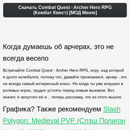
Скачать Combat Quest - Archer Hero RPG
(Комбат Квест) [МОД Меню]
Когда думаешь об арчерах, это не
всегда весело
Встречайте Combat Quest - Archer Hero RPG, игру, над которой
я долго колебался, потому что, давайте признаемся, арчер - это
не всегда самый интересный класс. Но когда ты уже искушен в
ролевых играх, трудно устоять перед новым вызовом. Вот,
значит, я запустил её и... теперь расскажу, что из этого вышло.
Графика? Также рекомендуем
Slash
Polygon: Medieval PVP (Слэш Полигон