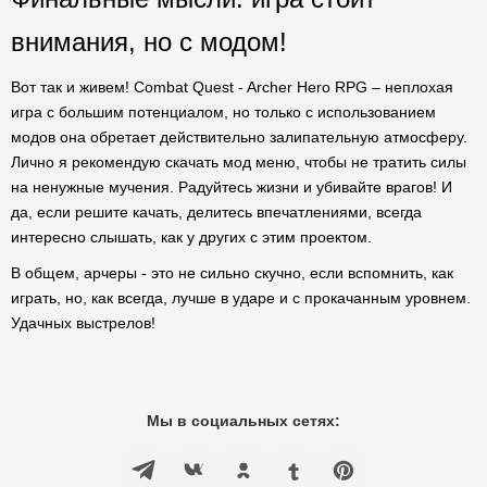
внимания, но с модом!
Вот так и живем! Combat Quest - Archer Hero RPG – неплохая
игра с большим потенциалом, но только с использованием
модов она обретает действительно залипательную атмосферу.
Лично я рекомендую скачать мод меню, чтобы не тратить силы
на ненужные мучения. Радуйтесь жизни и убивайте врагов! И
да, если решите качать, делитесь впечатлениями, всегда
интересно слышать, как у других с этим проектом.
В общем, арчеры - это не сильно скучно, если вспомнить, как
играть, но, как всегда, лучше в ударе и с прокачанным уровнем.
Удачных выстрелов!
Мы в социальных сетях: