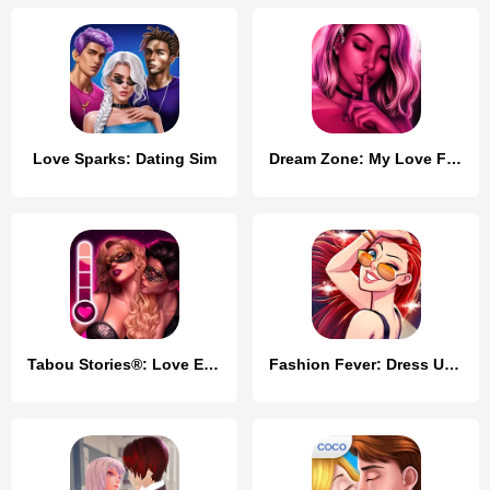
Love Sparks: Dating Sim
Dream Zone: My Love Fantasy
Tabou Stories®: Love Episodes
Fashion Fever: Dress Up Game