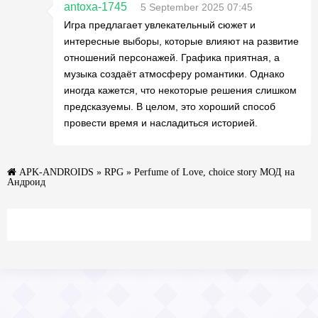
antoxa-1745
5 September 2025 07:45
Игра предлагает увлекательный сюжет и
интересные выборы, которые влияют на развитие
отношений персонажей. Графика приятная, а
музыка создаёт атмосферу романтики. Однако
иногда кажется, что некоторые решения слишком
предсказуемы. В целом, это хороший способ
провести время и насладиться историей.
APK-ANDROIDS
»
RPG
» Perfume of Love, choice story МОД на
Андроид