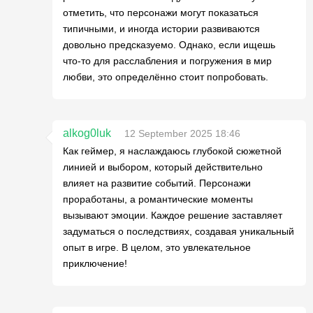
отметить, что персонажи могут показаться
типичными, и иногда истории развиваются
довольно предсказуемо. Однако, если ищешь
что-то для расслабления и погружения в мир
любви, это определённо стоит попробовать.
alkog0luk
12 September 2025 18:46
Как геймер, я наслаждаюсь глубокой сюжетной
линией и выбором, который действительно
влияет на развитие событий. Персонажи
проработаны, а романтические моменты
вызывают эмоции. Каждое решение заставляет
задуматься о последствиях, создавая уникальный
опыт в игре. В целом, это увлекательное
приключение!