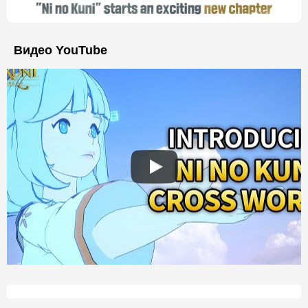
Видео YouTube