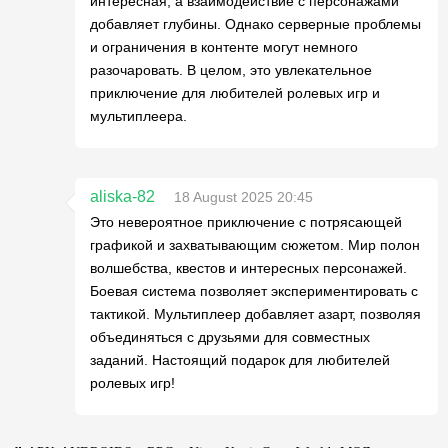
интересная, а взаимодействие с персонажами
добавляет глубины. Однако серверные проблемы
и ограничения в контенте могут немного
разочаровать. В целом, это увлекательное
приключение для любителей ролевых игр и
мультиплеера.
aliska-82
18 August 2025 20:45
Это невероятное приключение с потрясающей
графикой и захватывающим сюжетом. Мир полон
волшебства, квестов и интересных персонажей.
Боевая система позволяет экспериментировать с
тактикой. Мультиплеер добавляет азарт, позволяя
объединяться с друзьями для совместных
заданий. Настоящий подарок для любителей
ролевых игр!