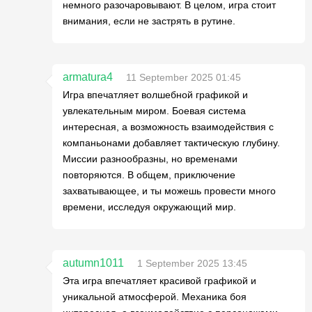
немного разочаровывают. В целом, игра стоит
внимания, если не застрять в рутине.
armatura4
11 September 2025 01:45
Игра впечатляет волшебной графикой и
увлекательным миром. Боевая система
интересная, а возможность взаимодействия с
компаньонами добавляет тактическую глубину.
Миссии разнообразны, но временами
повторяются. В общем, приключение
захватывающее, и ты можешь провести много
времени, исследуя окружающий мир.
autumn1011
1 September 2025 13:45
Эта игра впечатляет красивой графикой и
уникальной атмосферой. Механика боя