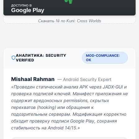
ДОСТУПНО В
Google Play
Скачать Ni no Kuni: Cross Worlds
АНАЛИТИКА: SECURITY
MOD-COMPLIANCE:
VERIFIED
OK
Mishaal Rahman
— Android Security Expert
«Проведен статический анализ APK через JADX-GUI и
проверка подписей ключей. Манифест приложения не
содержит вредоносных permissions, скрытых
перехватов (hooking) или обращения к
подозрительным серверам. Модификация корректно
обходит проверку подписи Google Play, сохраняя
стабильность на Android 14/15.»