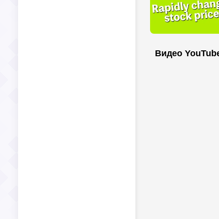
Видео YouTub