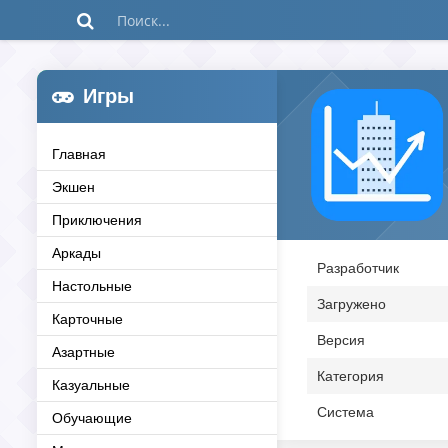
Игры
Главная
Экшен
Приключения
Аркады
Разработчик
Настольные
Загружено
Карточные
Версия
Азартные
Категория
Казуальные
Система
Обучающие