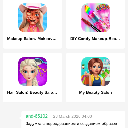
Makeup Salon: Makeover ASMR
DIY Candy Makeup-Beauty Salon
Hair Salon: Beauty Salon Game
My Beauty Salon
and-65102
23 March 2026 04:00
Задумка с переодеванием и созданием образов