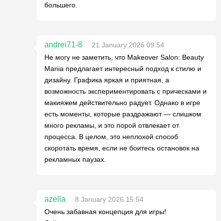
большего.
andrei71-8
21 January 2026 09:54
Не могу не заметить, что Makeover Salon: Beauty
Mania предлагает интересный подход к стилю и
дизайну. Графика яркая и приятная, а
возможность экспериментировать с прическами и
макияжем действительно радует. Однако в игре
есть моменты, которые раздражают — слишком
много рекламы, и это порой отвлекает от
процесса. В целом, это неплохой способ
скоротать время, если не боитесь остановок на
рекламных паузах.
azella
8 January 2026 15:54
Очень забавная концепция для игры!