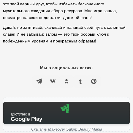
это твой верный друг, чтобы избежать бесконечного
мучительного ожидания сбора ресурсов. Мне игра зашла,
несмотря на свои недостатки. Даем ей шанс!
Давай, не затягивай, скачивай и начинай свой путь к салонной
славе! И не забывай: взлом — это твой особый ключ к
побеждённым уровням и прекрасным образам!
Мы в социальных сетях:
ДОСТУПНО В
Google Play
Скачать Makeover Salon: Beauty Mania