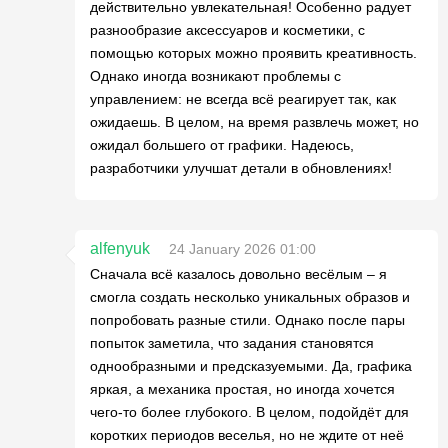
действительно увлекательная! Особенно радует
разнообразие аксессуаров и косметики, с
помощью которых можно проявить креативность.
Однако иногда возникают проблемы с
управлением: не всегда всё реагирует так, как
ожидаешь. В целом, на время развлечь может, но
ожидал большего от графики. Надеюсь,
разработчики улучшат детали в обновлениях!
alfenyuk
24 January 2026 01:00
Сначала всё казалось довольно весёлым – я
смогла создать несколько уникальных образов и
попробовать разные стили. Однако после пары
попыток заметила, что задания становятся
однообразными и предсказуемыми. Да, графика
яркая, а механика простая, но иногда хочется
чего-то более глубокого. В целом, подойдёт для
коротких периодов веселья, но не ждите от неё