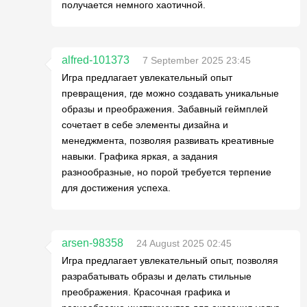
получается немного хаотичной.
alfred-101373
7 September 2025 23:45
Игра предлагает увлекательный опыт
превращения, где можно создавать уникальные
образы и преображения. Забавный геймплей
сочетает в себе элементы дизайна и
менеджмента, позволяя развивать креативные
навыки. Графика яркая, а задания
разнообразные, но порой требуется терпение
для достижения успеха.
arsen-98358
24 August 2025 02:45
Игра предлагает увлекательный опыт, позволяя
разрабатывать образы и делать стильные
преображения. Красочная графика и