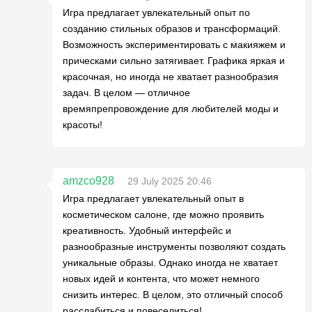
Игра предлагает увлекательный опыт по
созданию стильных образов и трансформаций.
Возможность экспериментировать с макияжем и
прическами сильно затягивает. Графика яркая и
красочная, но иногда не хватает разнообразия
задач. В целом — отличное
времяпрепровождение для любителей моды и
красоты!
amzco928
29 July 2025 20:46
Игра предлагает увлекательный опыт в
косметическом салоне, где можно проявить
креативность. Удобный интерфейс и
разнообразные инструменты позволяют создать
уникальные образы. Однако иногда не хватает
новых идей и контента, что может немного
снизить интерес. В целом, это отличный способ
расслабиться и повеселиться!