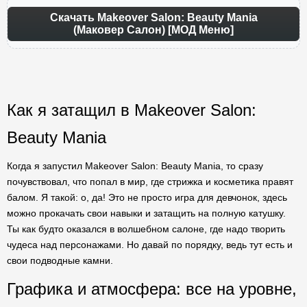
Скачать Makeover Salon: Beauty Mania
(Маковер Салон) [МОД Меню]
Как я затащил в Makeover Salon:
Beauty Mania
Когда я запустил Makeover Salon: Beauty Mania, то сразу
почувствовал, что попал в мир, где стрижка и косметика правят
балом. Я такой: о, да! Это не просто игра для девчонок, здесь
можно прокачать свои навыки и затащить на полную катушку.
Ты как будто оказался в волшебном салоне, где надо творить
чудеса над персонажами. Но давай по порядку, ведь тут есть и
свои подводные камни.
Графика и атмосфера: все на уровне,