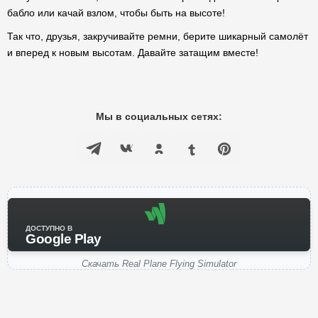
бабло или качай взлом, чтобы быть на высоте!
Так что, друзья, закручивайте ремни, берите шикарный самолёт
и вперед к новым высотам. Давайте затащим вместе!
Мы в социальных сетях:
ДОСТУПНО В
Google Play
Скачать Real Plane Flying Simulator