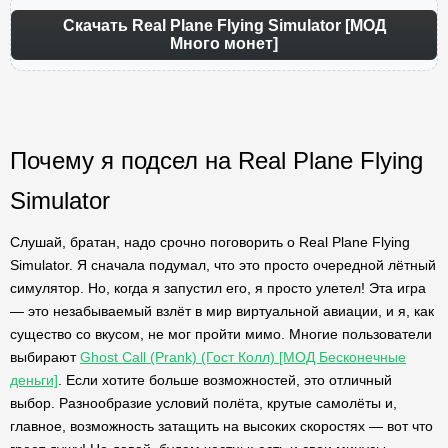
Скачать Real Plane Flying Simulator [МОД
Много монет]
Почему я подсел на Real Plane Flying
Simulator
Слушай, братан, надо срочно поговорить о Real Plane Flying
Simulator. Я сначала подумал, что это просто очередной лётный
симулятор. Но, когда я запустил его, я просто улетел! Эта игра
— это незабываемый взлёт в мир виртуальной авиации, и я, как
существо со вкусом, не мог пройти мимо. Многие пользователи
выбирают
Ghost Call (Prank) (Гост Колл) [МОД Бесконечные
деньги]
. Если хотите больше возможностей, это отличный
выбор. Разнообразие условий полёта, крутые самолёты и,
главное, возможность затащить на высоких скоростях — вот что