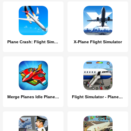
Plane Crash: Flight Simulator
X-Plane Flight Simulator
Merge Planes Idle Plane Game
Flight Simulator - Plane Games