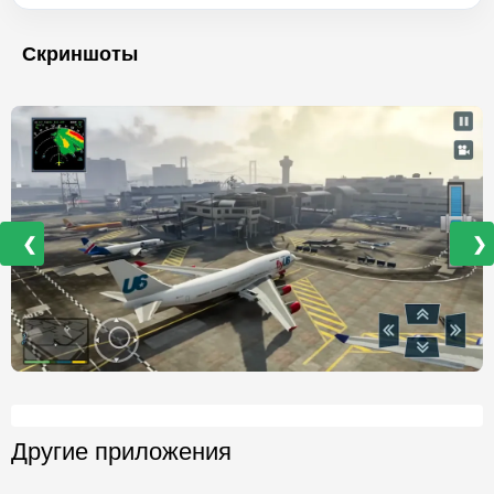
Скриншоты
❮
❯
Другие приложения